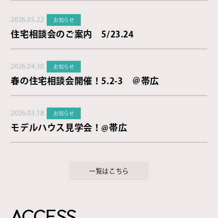
2026.05.22
お知らせ
住宅相談会のご案内 5/23.24
2026.04.30
お知らせ
春の住宅相談会開催！5.2-3 ＠帯広
2026.03.18
お知らせ
モデルハウス見学会！@帯広
一覧はこちら
ACCESS