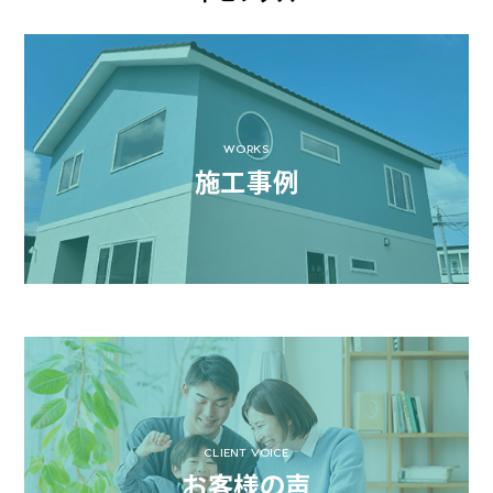
WORKS
施工事例
CLIENT VOICE
お客様の声