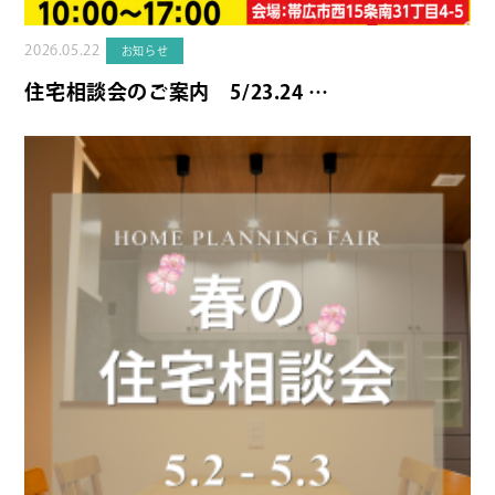
2026.05.22
お知らせ
住宅相談会のご案内 5/23.24 …