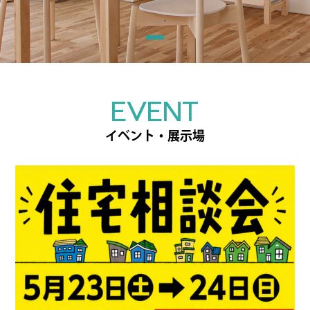
EVENT
イベント・展示場