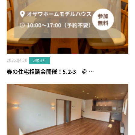
2026.04.30
お知らせ
春の住宅相談会開催！5.2-3 ＠ …