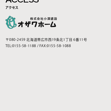
アクセス
〒080-2459 北海道帯広市西19条北1丁目 6番11号
TEL:
0155-58-1188
/ FAX:0155-58-1088