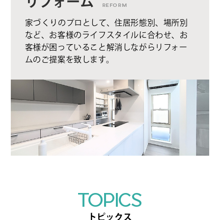
リフォーム
REFORM
家づくりのプロとして、住居形態別、場所別
など、お客様のライフスタイルに合わせ、お
客様が困っていること解消しながらリフォー
ムのご提案を致します。
TOPICS
トピックス