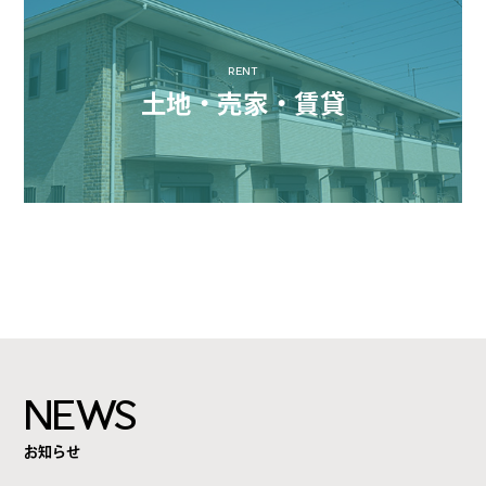
RENT
土地・売家・賃貸
NEWS
お知らせ