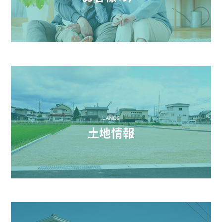
LANDS
土地情報