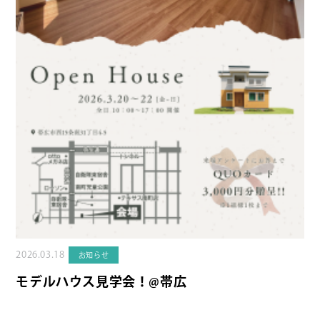
2026.03.18
お知らせ
モデルハウス見学会！@帯広