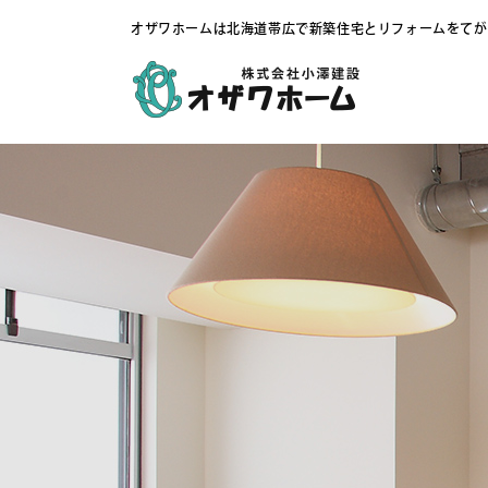
オザワホームは北海道帯広で新築住宅とリフォームをてが