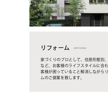
リフォーム
REFORM
家づくりのプロとして、住居形態別
など、お客様のライフスタイルに合
客様が困っていること解消しながら
ムのご提案を致します。