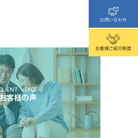
お問い合わせ
お客様ご紹介制度
CLIENT VOICE
お客様の声