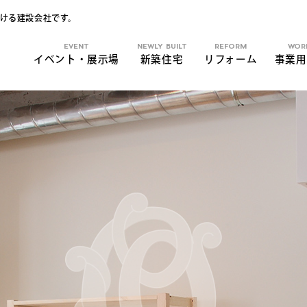
ける建設会社です。
EVENT
NEWLY BUILT
REFORM
WOR
イベント・展示場
新築住宅
リフォーム
事業用