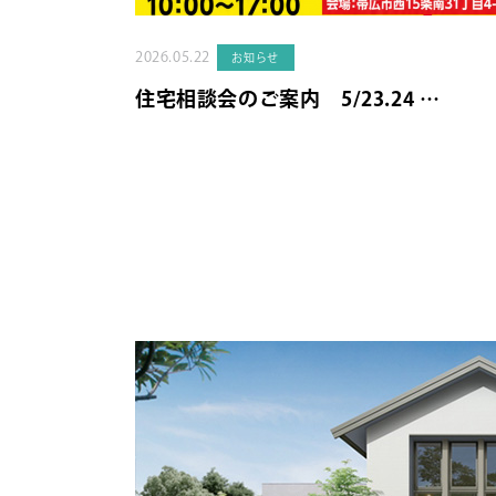
2026.05.22
お知らせ
住宅相談会のご案内 5/23.24 …