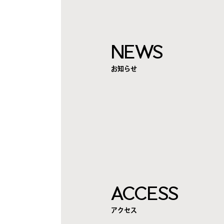
NEWS
お知らせ
ACCESS
アクセス