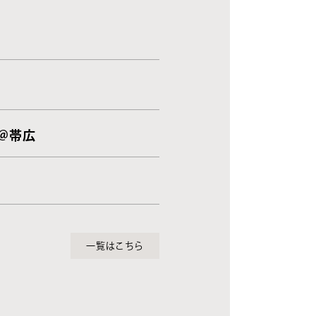
 ＠帯広
一覧はこちら