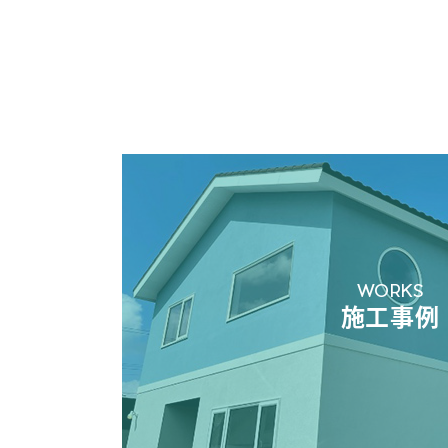
WORKS
施工事例