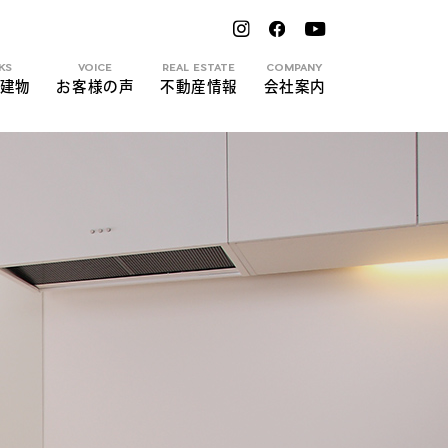
KS
VOICE
REAL ESTATE
COMPANY
建物
お客様の声
不動産情報
会社案内