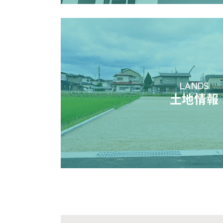
LANDS
土地情報