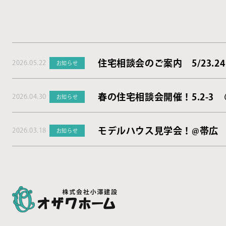
住宅相談会のご案内 5/23.24
2026.05.22
お知らせ
春の住宅相談会開催！5.2-3
2026.04.30
お知らせ
モデルハウス見学会！@帯広
2026.03.18
お知らせ