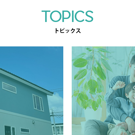
TOPICS
トピックス