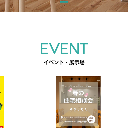
EVENT
イベント・展示場