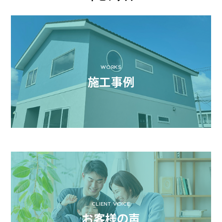
WORKS
施工事例
CLIENT VOICE
お客様の声