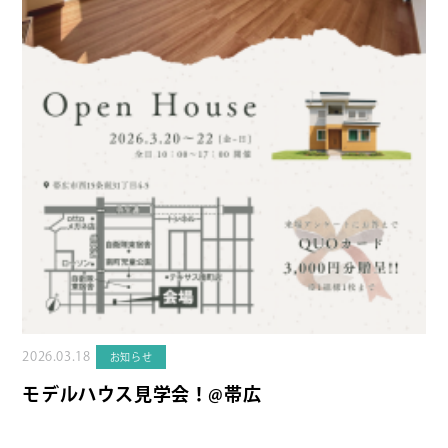
2026.03.18
お知らせ
モデルハウス見学会！@帯広