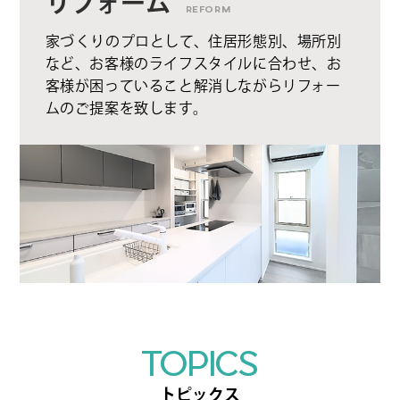
リフォーム
REFORM
家づくりのプロとして、住居形態別、場所別
など、お客様のライフスタイルに合わせ、お
客様が困っていること解消しながらリフォー
ムのご提案を致します。
TOPICS
トピックス