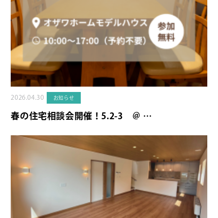
2026.04.30
お知らせ
春の住宅相談会開催！5.2-3 ＠ …