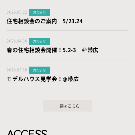
2026.05.22
お知らせ
住宅相談会のご案内 5/23.24
2026.04.30
お知らせ
春の住宅相談会開催！5.2-3 ＠帯広
2026.03.18
お知らせ
モデルハウス見学会！@帯広
一覧はこちら
ACCESS