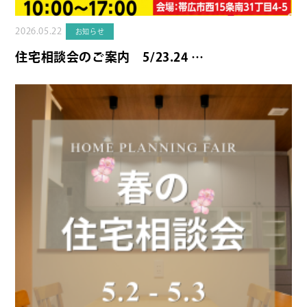
2026.05.22
お知らせ
住宅相談会のご案内 5/23.24 …