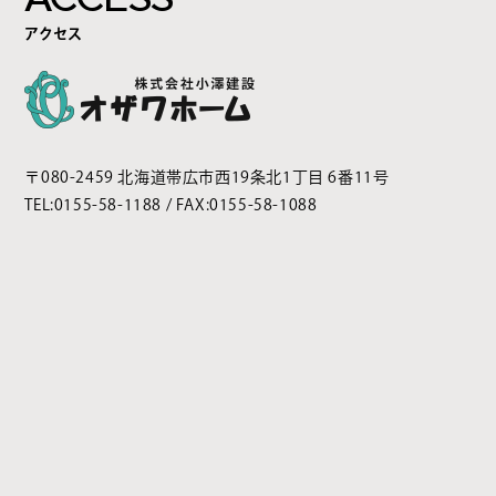
アクセス
〒080-2459 北海道帯広市西19条北1丁目 6番11号
TEL:
0155-58-1188
/ FAX:0155-58-1088