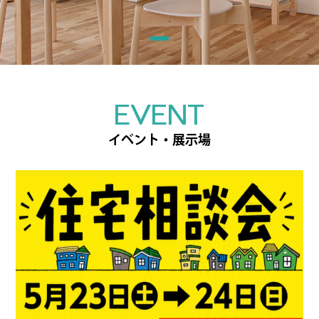
EVENT
イベント・展示場