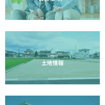
LANDS
土地情報