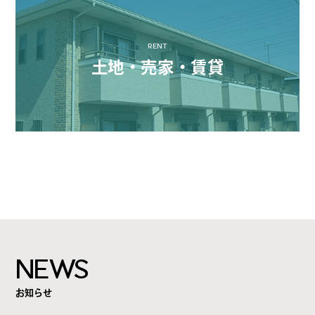
RENT
土地・売家・賃貸
NEWS
お知らせ