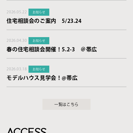
2026.05.22
お知らせ
住宅相談会のご案内 5/23.24
2026.04.30
お知らせ
春の住宅相談会開催！5.2-3 ＠帯広
2026.03.18
お知らせ
モデルハウス見学会！@帯広
一覧はこちら
ACCESS