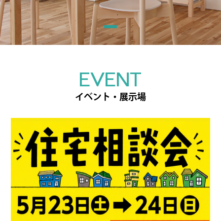
EVENT
イベント・展示場