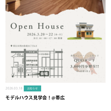
2026.03.18
お知らせ
モデルハウス見学会！@帯広