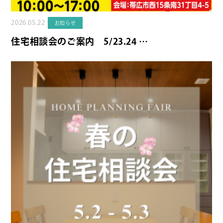
2026.05.22
お知らせ
住宅相談会のご案内 5/23.24 …