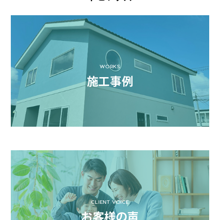
WORKS
施工事例
CLIENT VOICE
お客様の声