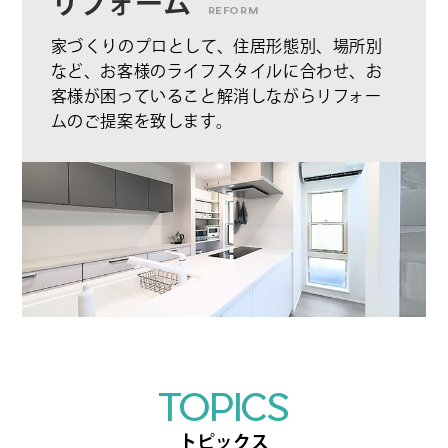
リフォーム
REFORM
家づくりのプロとして、住居形態別、場所別
など、お客様のライフスタイルに合わせ、お
客様が困っていること解消しながらリフォー
ムのご提案を致します。
TOPICS
トピックス