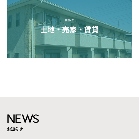
RENT
土地・売家・賃貸
NEWS
お知らせ