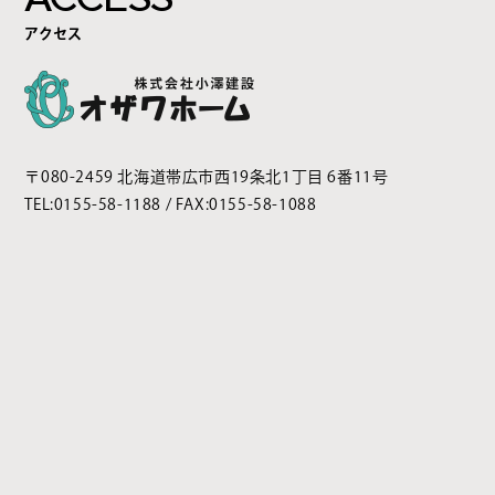
アクセス
〒080-2459 北海道帯広市西19条北1丁目 6番11号
TEL:
0155-58-1188
/ FAX:0155-58-1088