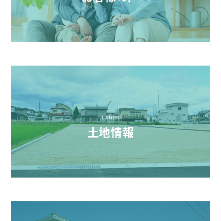
LANDS
土地情報