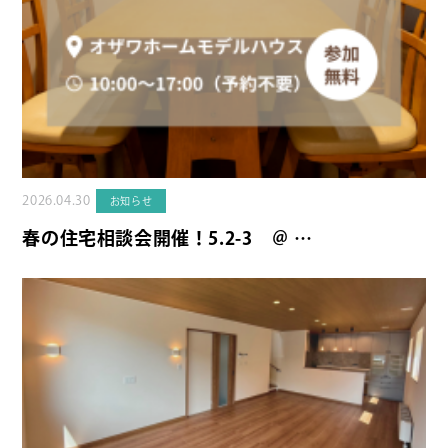
2026.04.30
お知らせ
春の住宅相談会開催！5.2-3 ＠ …