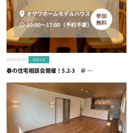
2026.04.30
お知らせ
春の住宅相談会開催！5.2-3 ＠ …