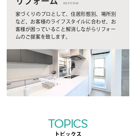
リフォーム
REFORM
家づくりのプロとして、住居形態別、場所別
など、お客様のライフスタイルに合わせ、お
客様が困っていること解消しながらリフォー
ムのご提案を致します。
TOPICS
トピックス