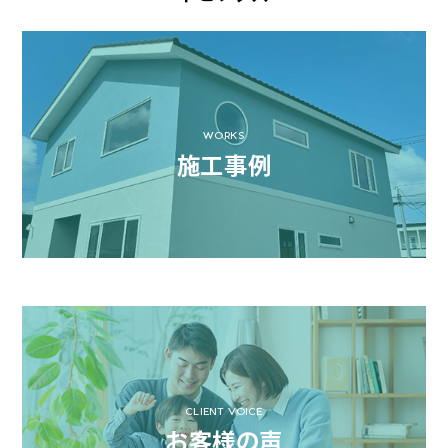
WORKS
施工事例
CLIENT VOICE
お客様の声