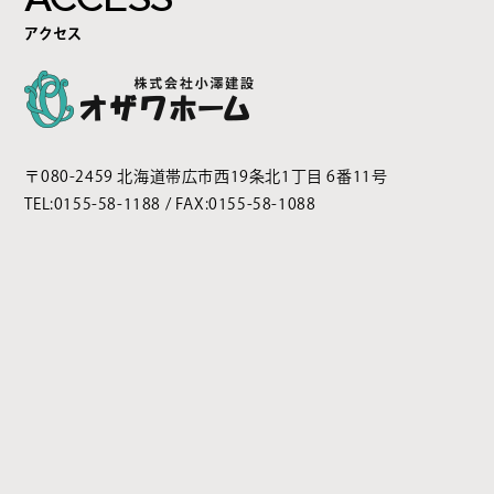
アクセス
〒080-2459 北海道帯広市西19条北1丁目 6番11号
TEL:
0155-58-1188
/ FAX:0155-58-1088