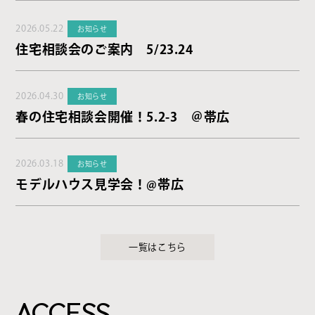
2026.05.22
お知らせ
住宅相談会のご案内 5/23.24
2026.04.30
お知らせ
春の住宅相談会開催！5.2-3 ＠帯広
2026.03.18
お知らせ
モデルハウス見学会！@帯広
一覧はこちら
ACCESS