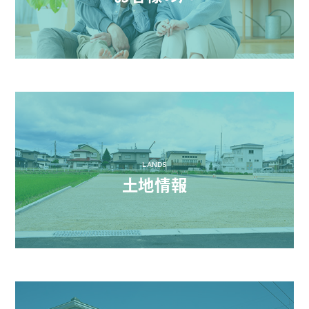
LANDS
土地情報