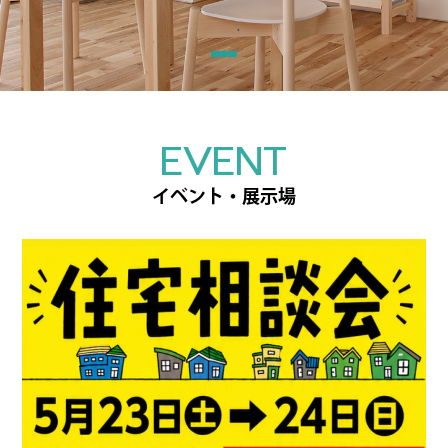
EVENT
イベント・展示場