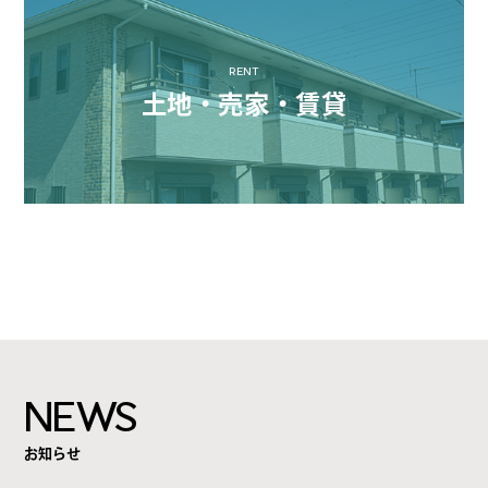
RENT
土地・売家・賃貸
NEWS
お知らせ