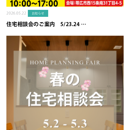
2026.05.22
お知らせ
住宅相談会のご案内 5/23.24 …