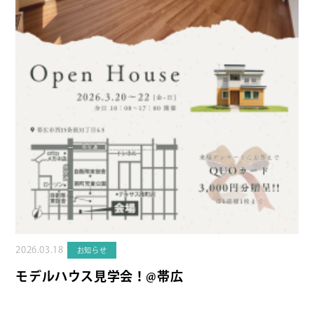
2026.03.18
お知らせ
モデルハウス見学会！@帯広