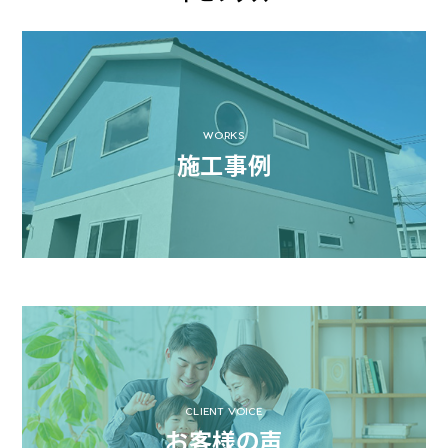
WORKS
施工事例
CLIENT VOICE
お客様の声