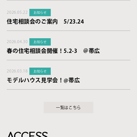
2026.05.22
お知らせ
住宅相談会のご案内 5/23.24
2026.04.30
お知らせ
春の住宅相談会開催！5.2-3 ＠帯広
2026.03.18
お知らせ
モデルハウス見学会！@帯広
一覧はこちら
ACCESS