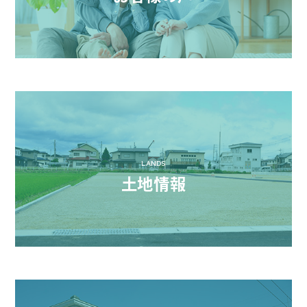
LANDS
土地情報