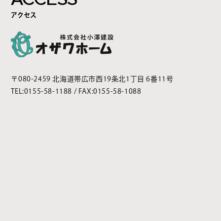
アクセス
〒080-2459 北海道帯広市西19条北1丁目 6番11号
TEL:
0155-58-1188
/ FAX:0155-58-1088