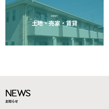
RENT
土地・売家・賃貸
NEWS
お知らせ