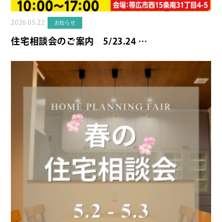
2026.05.22
お知らせ
住宅相談会のご案内 5/23.24 …