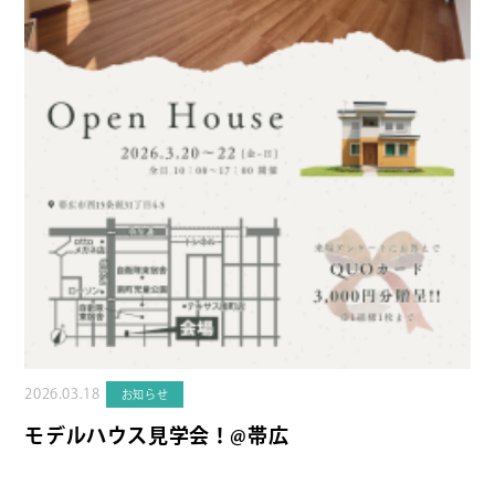
2026.03.18
お知らせ
モデルハウス見学会！@帯広