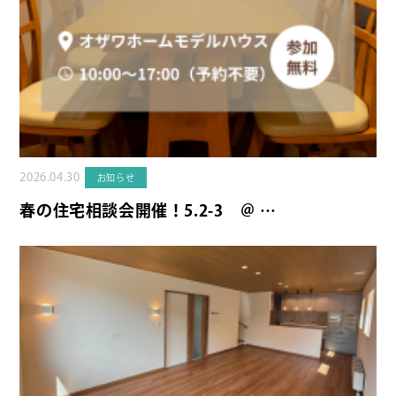
2026.04.30
お知らせ
春の住宅相談会開催！5.2-3 ＠ …