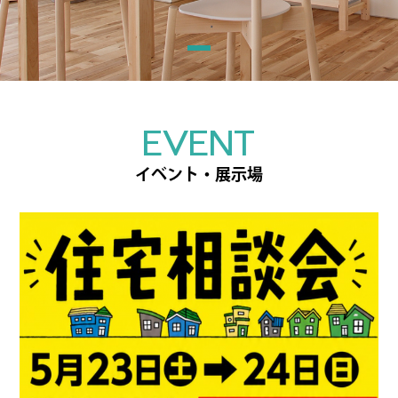
EVENT
イベント・展示場