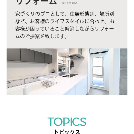
リフォーム
REFORM
家づくりのプロとして、住居形態別、場所別
など、お客様のライフスタイルに合わせ、お
客様が困っていること解消しながらリフォー
ムのご提案を致します。
TOPICS
トピックス