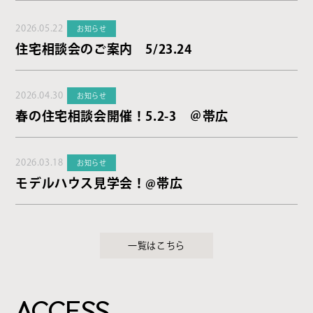
2026.05.22
お知らせ
住宅相談会のご案内 5/23.24
2026.04.30
お知らせ
春の住宅相談会開催！5.2-3 ＠帯広
2026.03.18
お知らせ
モデルハウス見学会！@帯広
一覧はこちら
ACCESS