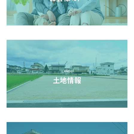
LANDS
土地情報