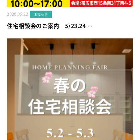
2026.05.22
お知らせ
住宅相談会のご案内 5/23.24 …