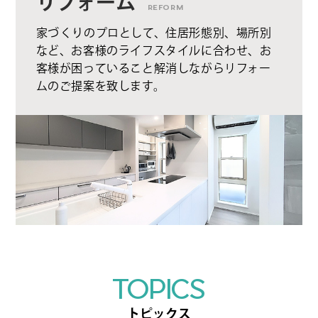
リフォーム
REFORM
家づくりのプロとして、住居形態別、場所別
など、お客様のライフスタイルに合わせ、お
客様が困っていること解消しながらリフォー
ムのご提案を致します。
TOPICS
トピックス