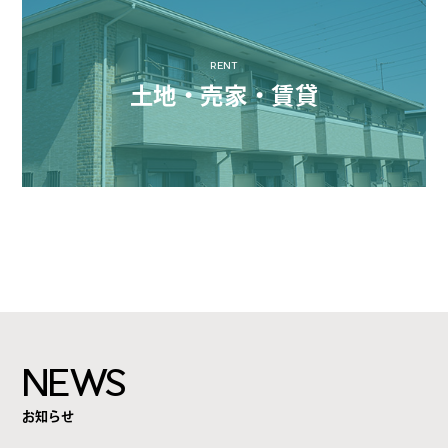
RENT
土地・売家・賃貸
NEWS
お知らせ