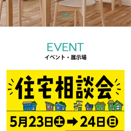
EVENT
イベント・展示場