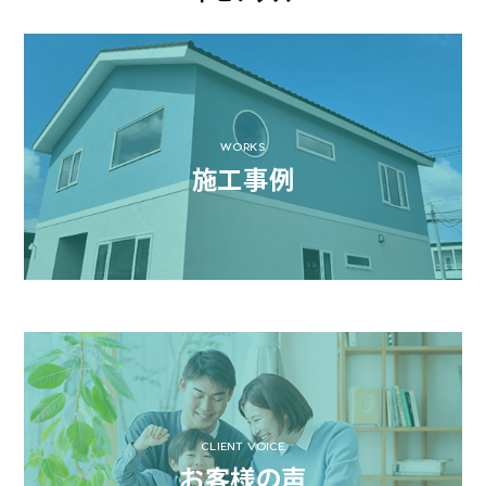
WORKS
施工事例
CLIENT VOICE
お客様の声