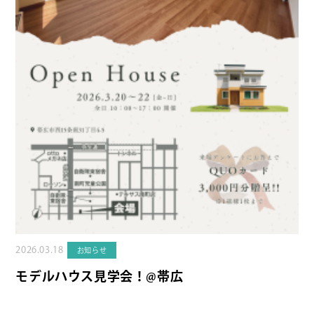
2026.03.18
お知らせ
モデルハウス見学会！@帯広