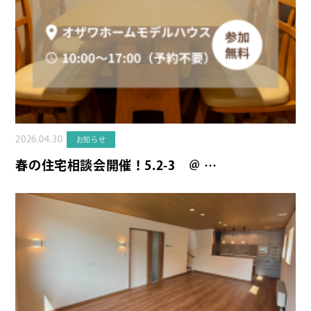
2026.04.30
お知らせ
春の住宅相談会開催！5.2-3 ＠ …