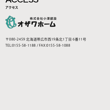
アクセス
〒080-2459 北海道帯広市西19条北1丁目 6番11号
TEL:
0155-58-1188
/ FAX:0155-58-1088