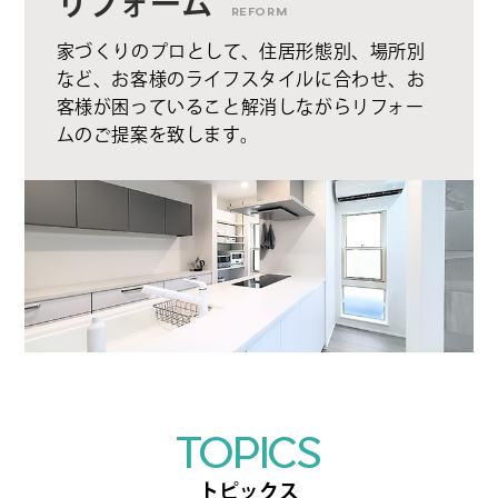
リフォーム
REFORM
家づくりのプロとして、住居形態別、場所別
など、お客様のライフスタイルに合わせ、お
客様が困っていること解消しながらリフォー
ムのご提案を致します。
TOPICS
トピックス