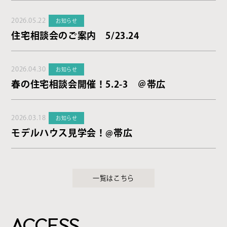
2026.05.22
お知らせ
住宅相談会のご案内 5/23.24
2026.04.30
お知らせ
春の住宅相談会開催！5.2-3 ＠帯広
2026.03.18
お知らせ
モデルハウス見学会！@帯広
一覧はこちら
ACCESS