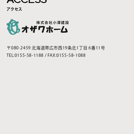
アクセス
〒080-2459 北海道帯広市西19条北1丁目 6番11号
TEL:
0155-58-1188
/ FAX:0155-58-1088