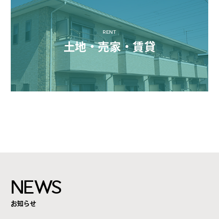
RENT
土地・売家・賃貸
NEWS
お知らせ