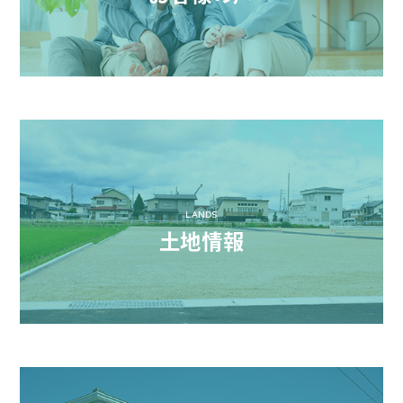
LANDS
土地情報