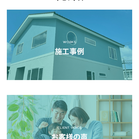
WORKS
施工事例
CLIENT VOICE
お客様の声