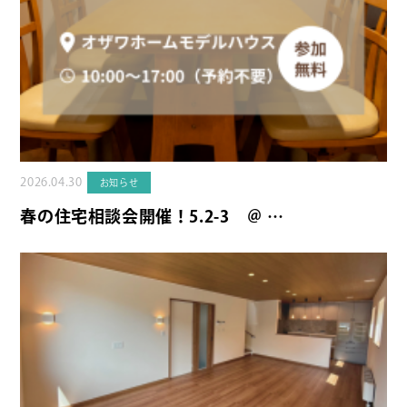
2026.04.30
お知らせ
春の住宅相談会開催！5.2-3 ＠ …