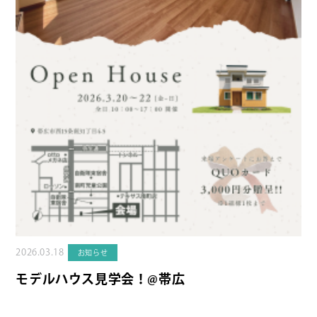
2026.03.18
お知らせ
モデルハウス見学会！@帯広