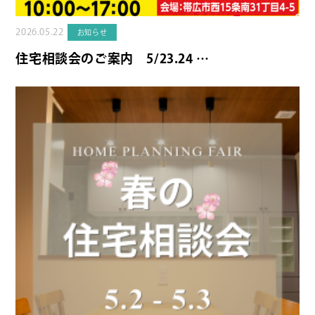
2026.05.22
お知らせ
住宅相談会のご案内 5/23.24 …