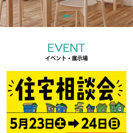
EVENT
イベント・展示場