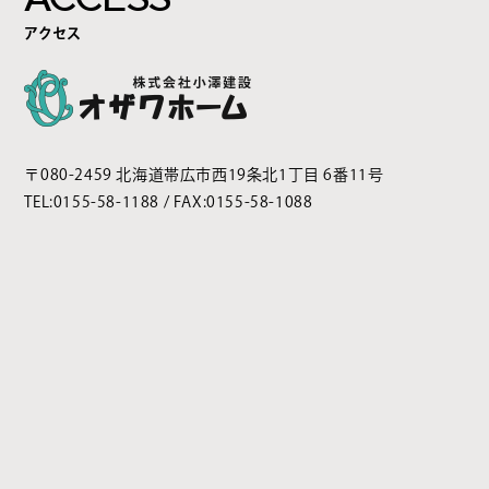
アクセス
〒080-2459 北海道帯広市西19条北1丁目 6番11号
TEL:
0155-58-1188
/ FAX:0155-58-1088