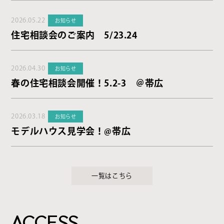
2026.05.22
お知らせ
住宅相談会のご案内 5/23.24
2026.04.30
お知らせ
春の住宅相談会開催！5.2-3 ＠帯広
2026.03.18
お知らせ
モデルハウス見学会！@帯広
一覧はこちら
ACCESS