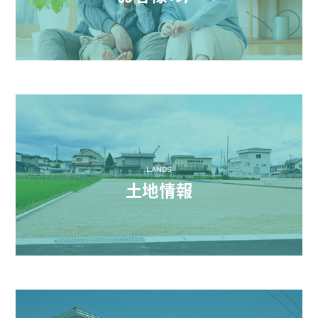
LANDS
土地情報