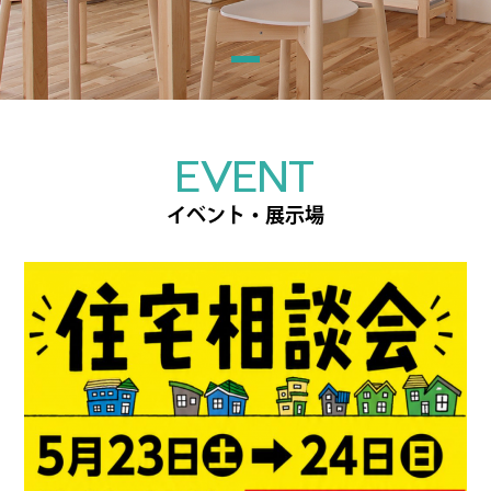
EVENT
イベント・展示場