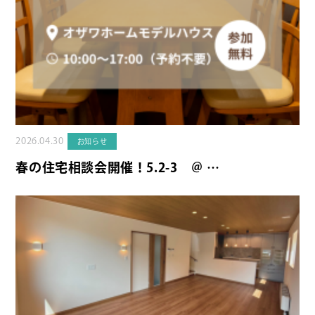
2026.04.30
お知らせ
春の住宅相談会開催！5.2-3 ＠ …