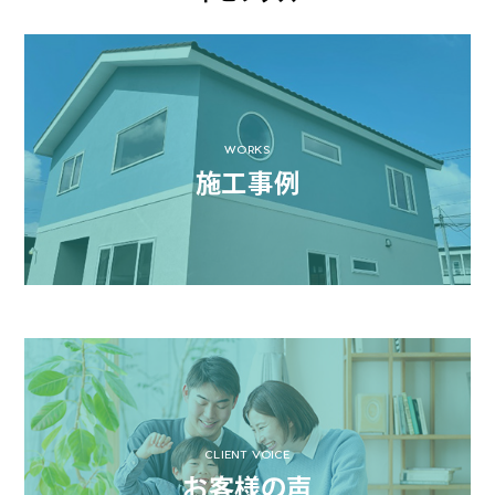
WORKS
施工事例
CLIENT VOICE
お客様の声