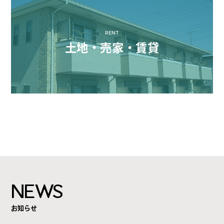
RENT
土地・売家・賃貸
NEWS
お知らせ