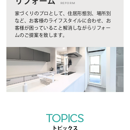
リフォーム
REFORM
家づくりのプロとして、住居形態別、場所別
など、お客様のライフスタイルに合わせ、お
客様が困っていること解消しながらリフォー
ムのご提案を致します。
TOPICS
トピックス