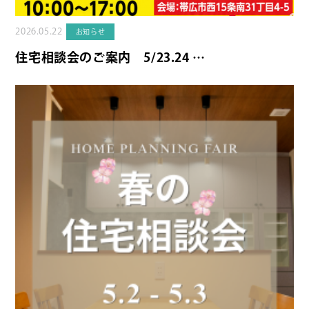
2026.05.22
お知らせ
住宅相談会のご案内 5/23.24 …