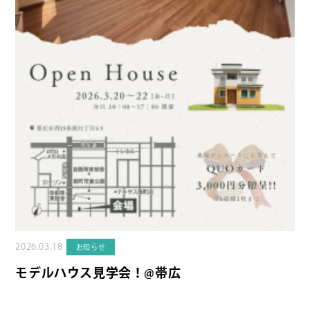
2026.03.18
お知らせ
モデルハウス見学会！@帯広