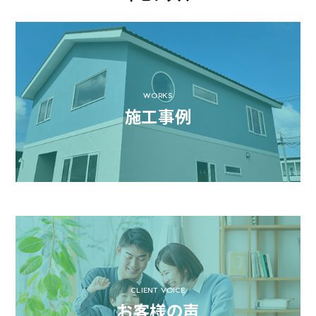
WORKS
施工事例
CLIENT VOICE
お客様の声