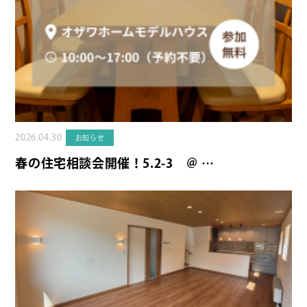
2026.04.30
お知らせ
春の住宅相談会開催！5.2-3 ＠ …