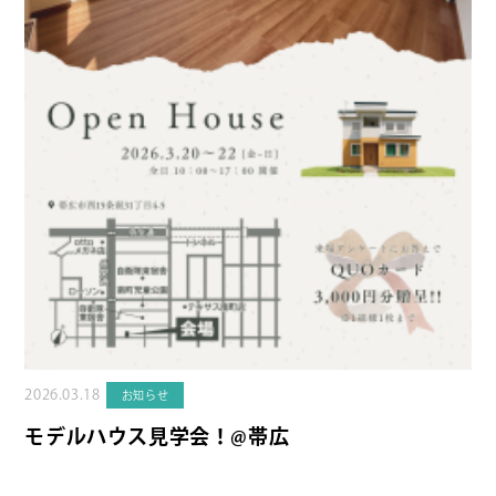
2026.03.18
お知らせ
モデルハウス見学会！@帯広