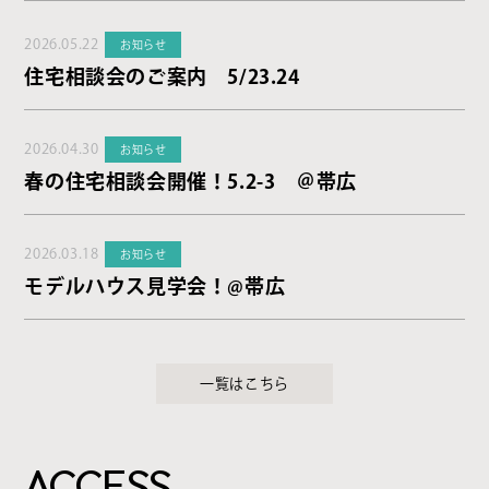
2026.05.22
お知らせ
住宅相談会のご案内 5/23.24
2026.04.30
お知らせ
春の住宅相談会開催！5.2-3 ＠帯広
2026.03.18
お知らせ
モデルハウス見学会！@帯広
一覧はこちら
ACCESS