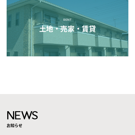
RENT
土地・売家・賃貸
NEWS
お知らせ