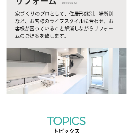
リフォーム
REFORM
家づくりのプロとして、住居形態別、場所別
など、お客様のライフスタイルに合わせ、お
客様が困っていること解消しながらリフォー
ムのご提案を致します。
TOPICS
トピックス