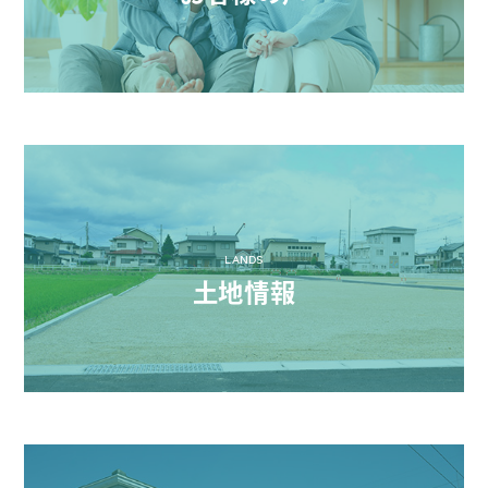
LANDS
土地情報