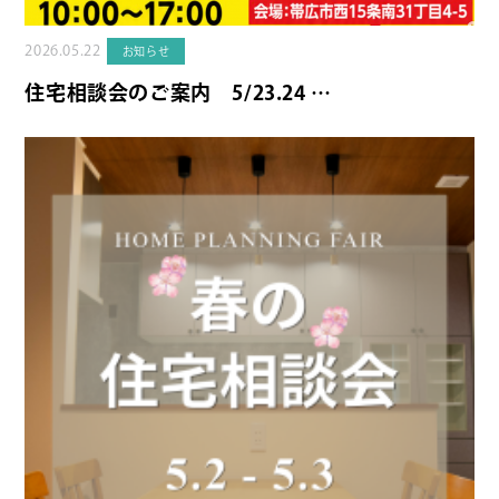
2026.05.22
お知らせ
住宅相談会のご案内 5/23.24 …