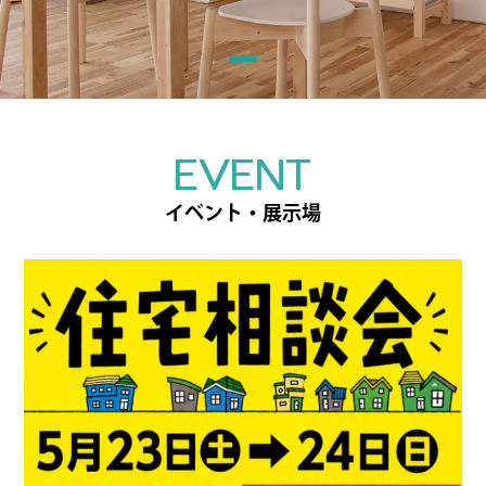
EVENT
イベント・展示場