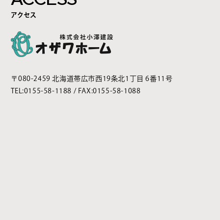
アクセス
〒080-2459 北海道帯広市西19条北1丁目 6番11号
TEL:
0155-58-1188
/ FAX:0155-58-1088