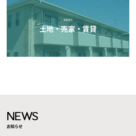
RENT
土地・売家・賃貸
NEWS
お知らせ