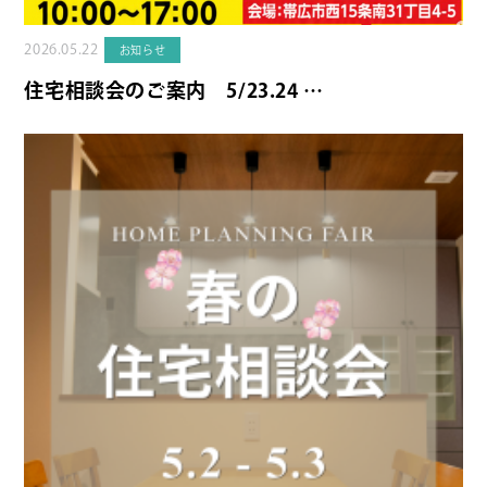
2026.05.22
お知らせ
住宅相談会のご案内 5/23.24 …