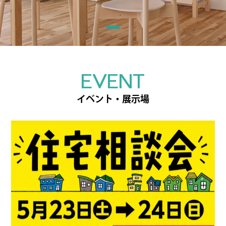
EVENT
イベント・展示場