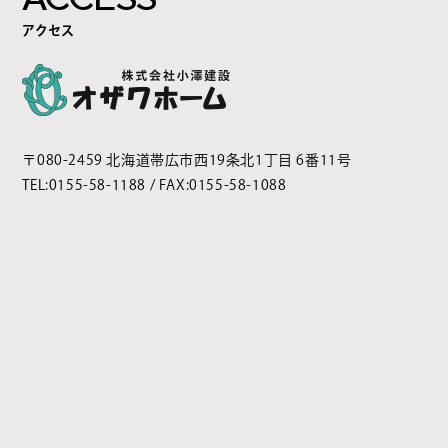
アクセス
〒080-2459 北海道帯広市西19条北1丁目 6番11号
TEL:
0155-58-1188
/ FAX:0155-58-1088