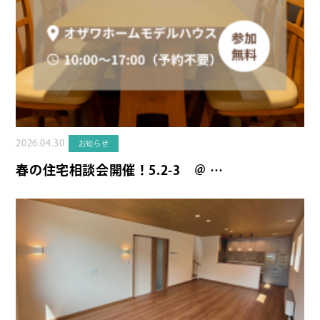
2026.04.30
お知らせ
春の住宅相談会開催！5.2-3 ＠ …