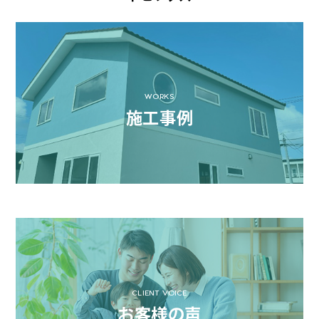
WORKS
施工事例
CLIENT VOICE
お客様の声