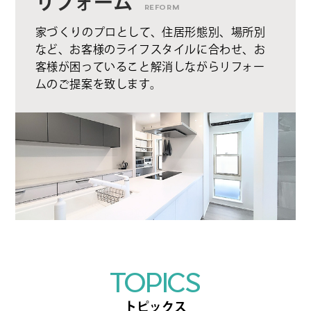
リフォーム
REFORM
家づくりのプロとして、住居形態別、場所別
など、お客様のライフスタイルに合わせ、お
客様が困っていること解消しながらリフォー
ムのご提案を致します。
TOPICS
トピックス