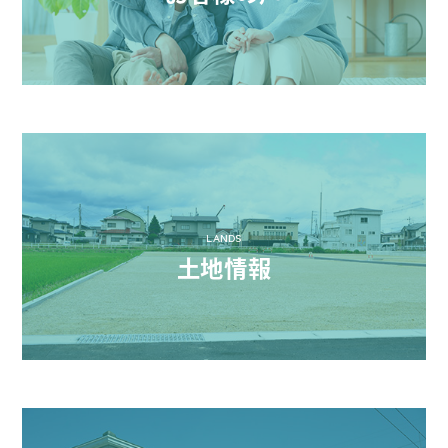
LANDS
土地情報