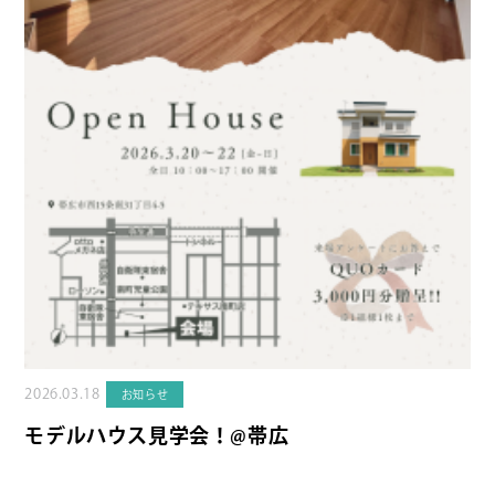
2026.03.18
お知らせ
モデルハウス見学会！@帯広