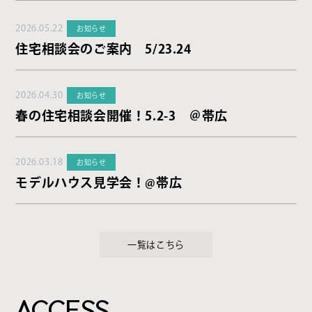
2026.05.22
お知らせ
住宅相談会のご案内 5/23.24
2026.04.30
お知らせ
春の住宅相談会開催！5.2-3 ＠帯広
2026.03.18
お知らせ
モデルハウス見学会！@帯広
一覧はこちら
ACCESS