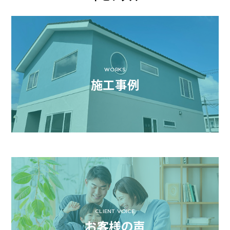
WORKS
施工事例
CLIENT VOICE
お客様の声