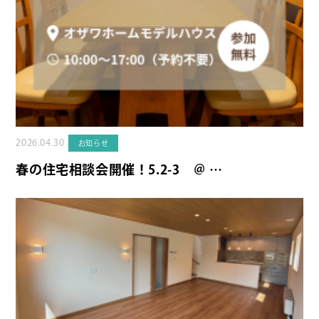
2026.04.30
お知らせ
春の住宅相談会開催！5.2-3 ＠ …