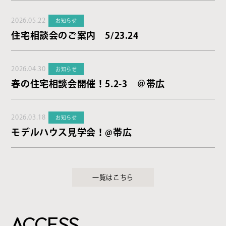
2026.05.22
お知らせ
住宅相談会のご案内 5/23.24
2026.04.30
お知らせ
春の住宅相談会開催！5.2-3 ＠帯広
2026.03.18
お知らせ
モデルハウス見学会！@帯広
一覧はこちら
ACCESS