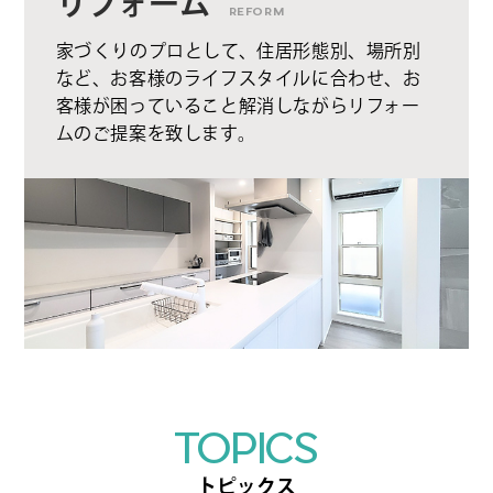
リフォーム
REFORM
家づくりのプロとして、住居形態別、場所別
など、お客様のライフスタイルに合わせ、お
客様が困っていること解消しながらリフォー
ムのご提案を致します。
TOPICS
トピックス