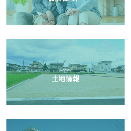
LANDS
土地情報