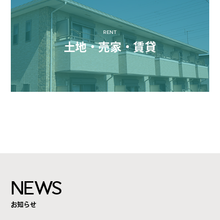
RENT
土地・売家・賃貸
NEWS
お知らせ