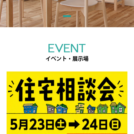
EVENT
イベント・展示場