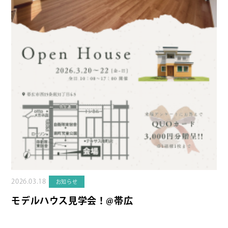
2026.03.18
お知らせ
モデルハウス見学会！@帯広