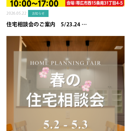
2026.05.22
お知らせ
住宅相談会のご案内 5/23.24 …