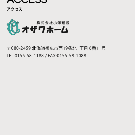
アクセス
〒080-2459 北海道帯広市西19条北1丁目 6番11号
TEL:
0155-58-1188
/ FAX:0155-58-1088