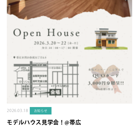
2026.03.18
お知らせ
モデルハウス見学会！@帯広