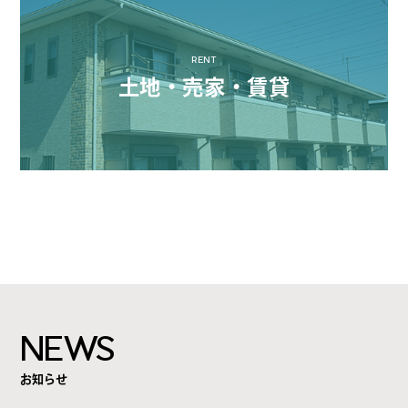
RENT
土地・売家・賃貸
NEWS
お知らせ