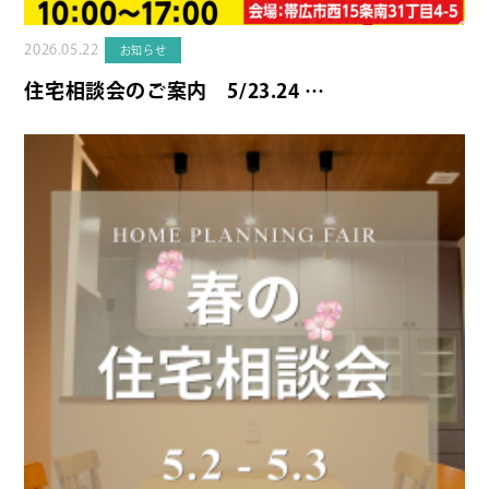
2026.05.22
お知らせ
住宅相談会のご案内 5/23.24 …