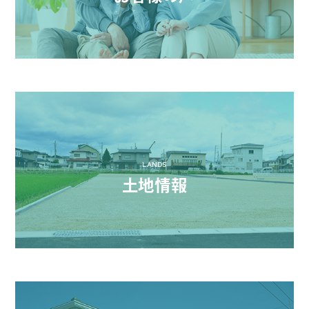
LANDS
土地情報