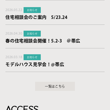
2026.05.22
お知らせ
住宅相談会のご案内 5/23.24
2026.04.30
お知らせ
春の住宅相談会開催！5.2-3 ＠帯広
2026.03.18
お知らせ
モデルハウス見学会！@帯広
一覧はこちら
ACCESS