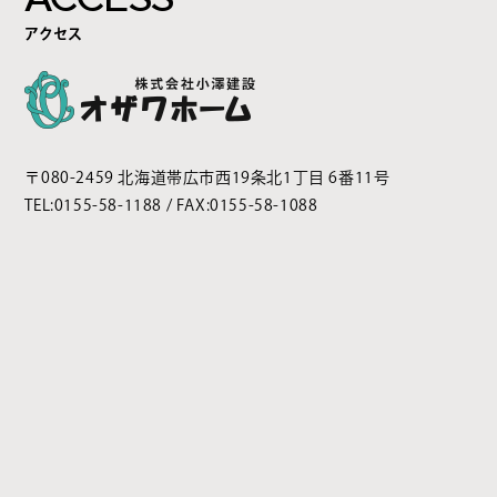
アクセス
〒080-2459 北海道帯広市西19条北1丁目 6番11号
TEL:
0155-58-1188
/ FAX:0155-58-1088