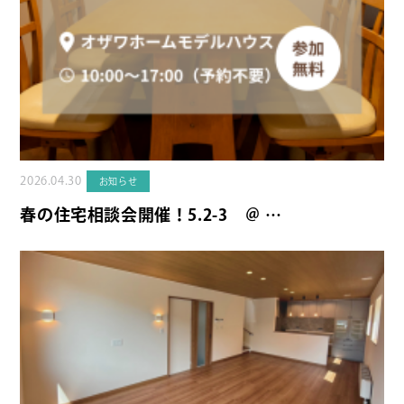
2026.04.30
お知らせ
春の住宅相談会開催！5.2-3 ＠ …