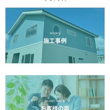
WORKS
施工事例
CLIENT VOICE
お客様の声