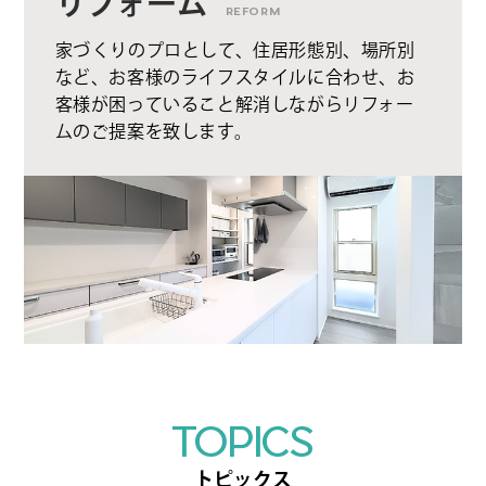
リフォーム
REFORM
家づくりのプロとして、住居形態別、場所別
など、お客様のライフスタイルに合わせ、お
客様が困っていること解消しながらリフォー
ムのご提案を致します。
TOPICS
トピックス