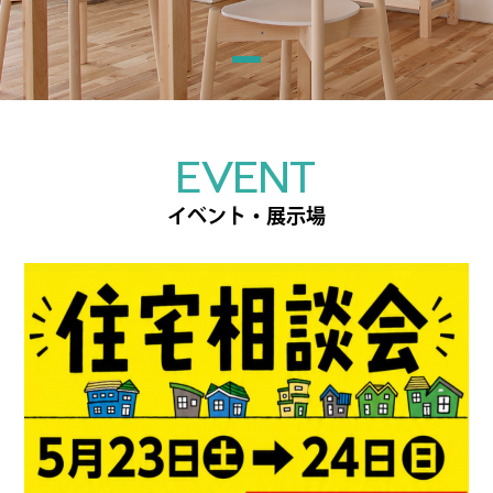
EVENT
イベント・展示場