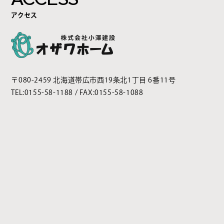
アクセス
〒080-2459 北海道帯広市西19条北1丁目 6番11号
TEL:
0155-58-1188
/ FAX:0155-58-1088