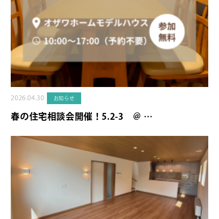
2026.04.30
お知らせ
春の住宅相談会開催！5.2-3 ＠ …