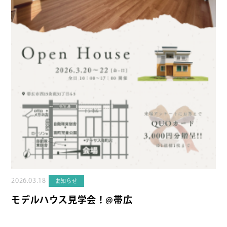
2026.03.18
お知らせ
モデルハウス見学会！@帯広