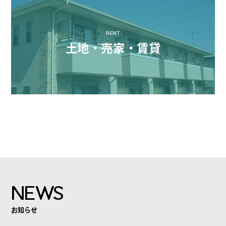
RENT
土地・売家・賃貸
NEWS
お知らせ