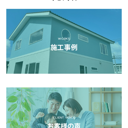
WORKS
施工事例
CLIENT VOICE
お客様の声