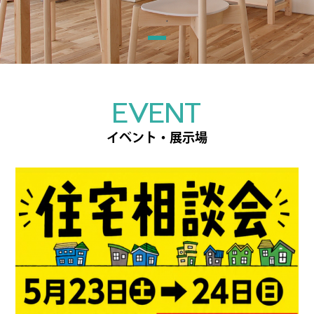
EVENT
イベント・展示場