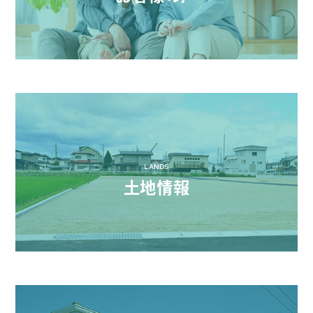
LANDS
土地情報