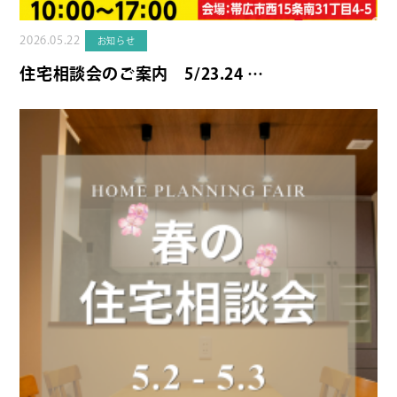
2026.05.22
お知らせ
住宅相談会のご案内 5/23.24 …