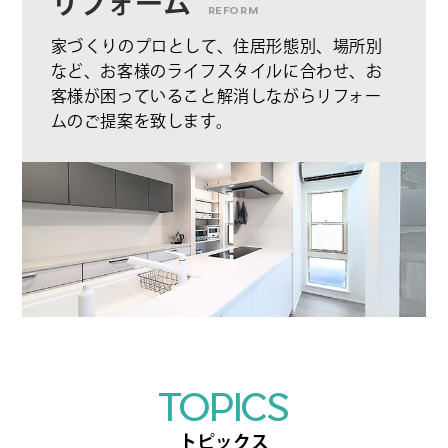
リフォーム
REFORM
家づくりのプロとして、住居形態別、場所別
など、お客様のライフスタイルに合わせ、お
客様が困っていること解消しながらリフォー
ムのご提案を致します。
TOPICS
トピックス