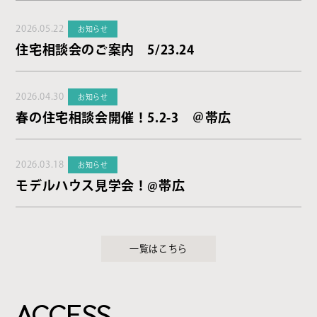
2026.05.22
お知らせ
住宅相談会のご案内 5/23.24
2026.04.30
お知らせ
春の住宅相談会開催！5.2-3 ＠帯広
2026.03.18
お知らせ
モデルハウス見学会！@帯広
一覧はこちら
ACCESS