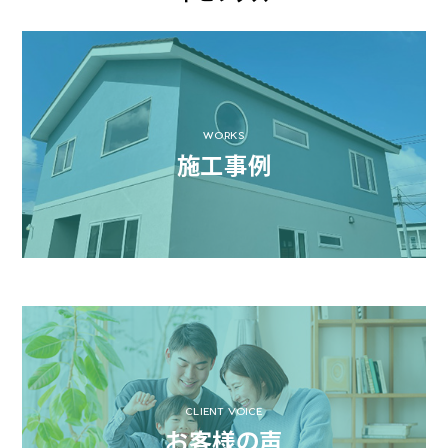
WORKS
施工事例
CLIENT VOICE
お客様の声