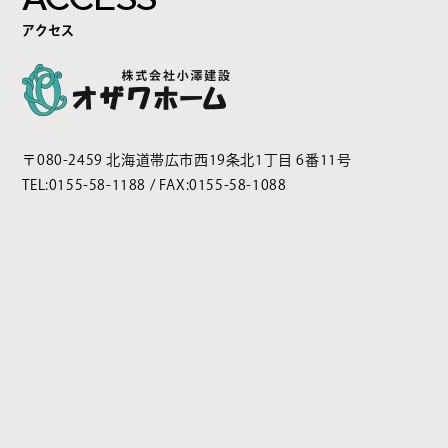
アクセス
〒080-2459 北海道帯広市西19条北1丁目 6番11号
TEL:
0155-58-1188
/ FAX:0155-58-1088