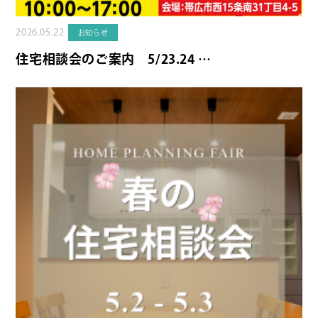
2026.05.22
お知らせ
住宅相談会のご案内 5/23.24 …