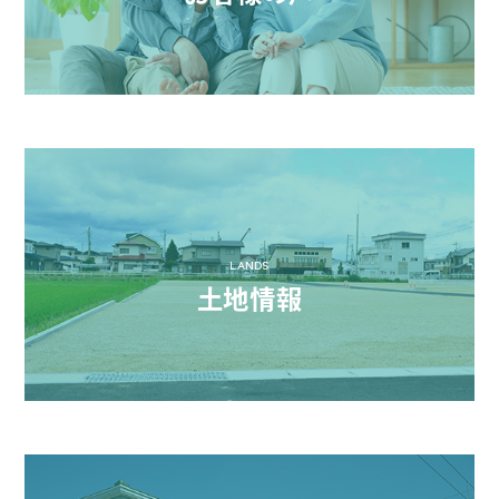
LANDS
土地情報