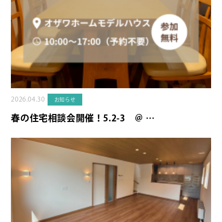
2026.04.30
お知らせ
春の住宅相談会開催！5.2-3 ＠ …