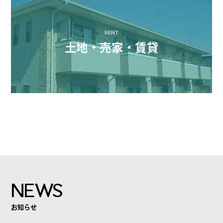
RENT
土地・売家・賃貸
NEWS
お知らせ