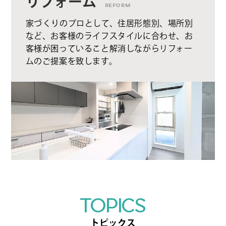
リフォーム
REFORM
家づくりのプロとして、住居形態別、場所別
など、お客様のライフスタイルに合わせ、お
客様が困っていること解消しながらリフォー
ムのご提案を致します。
TOPICS
トピックス