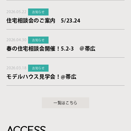
2026.05.22
お知らせ
住宅相談会のご案内 5/23.24
2026.04.30
お知らせ
春の住宅相談会開催！5.2-3 ＠帯広
2026.03.18
お知らせ
モデルハウス見学会！@帯広
一覧はこちら
ACCESS