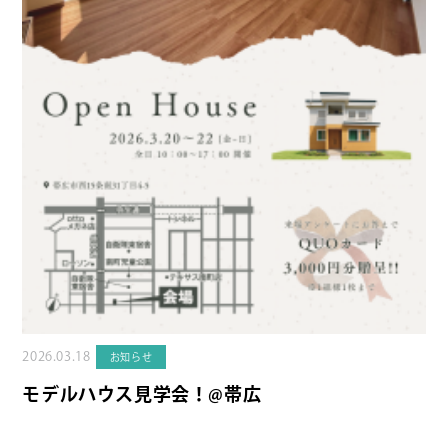
2026.03.18
お知らせ
モデルハウス見学会！@帯広