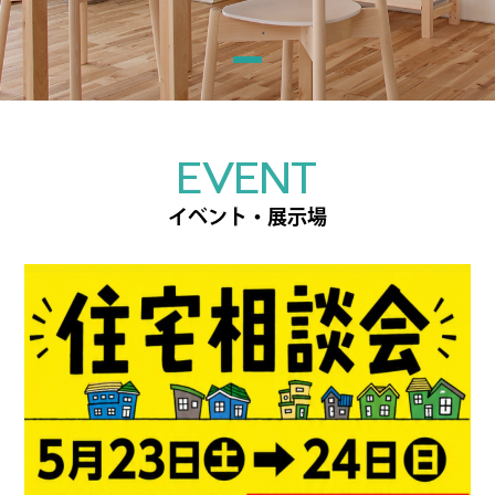
EVENT
イベント・展示場