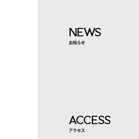
NEWS
お知らせ
ACCESS
アクセス