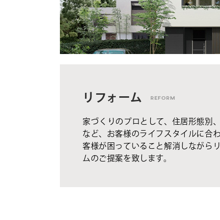
リフォーム
REFORM
家づくりのプロとして、住居形態別
など、お客様のライフスタイルに合
客様が困っていること解消しながら
ムのご提案を致します。