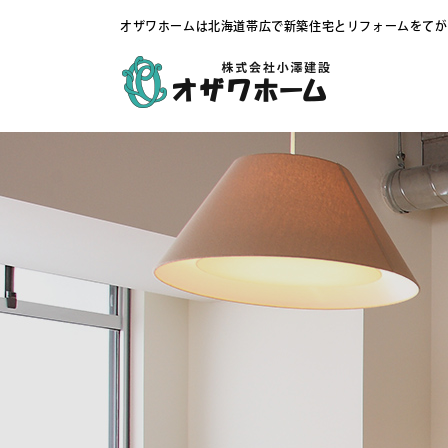
オザワホームは北海道帯広で新築住宅とリフォームをてが