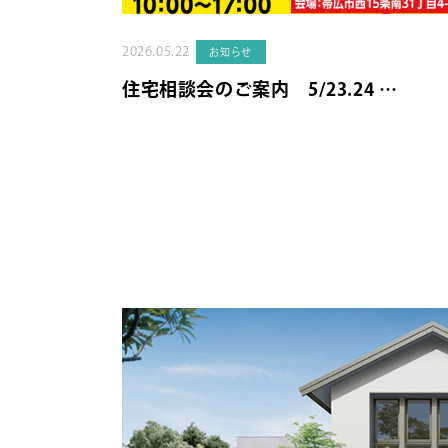
2026.05.22
お知らせ
住宅相談会のご案内 5/23.24 …