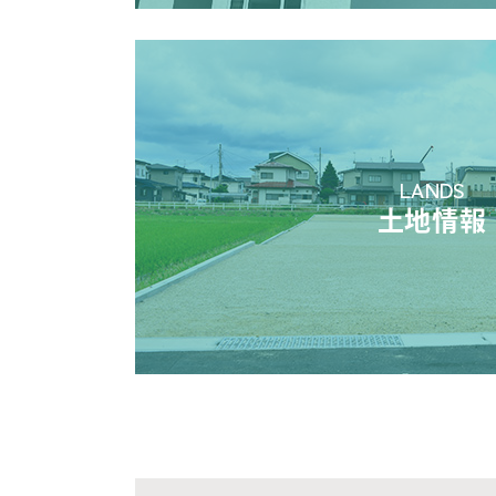
LANDS
土地情報