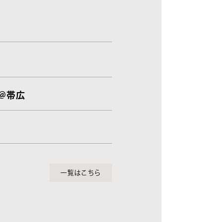
 ＠帯広
一覧はこちら