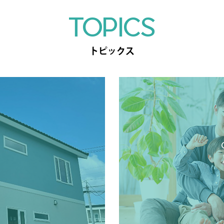
TOPICS
トピックス