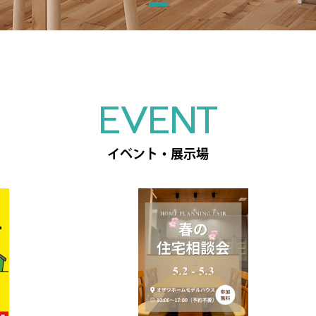
EVENT
イベント・展示場