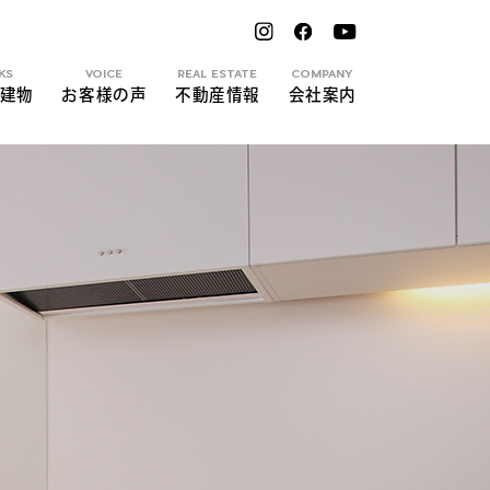
KS
VOICE
REAL ESTATE
COMPANY
建物
お客様の声
不動産情報
会社案内