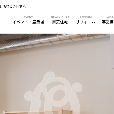
ける建設会社です。
EVENT
NEWLY BUILT
REFORM
WOR
イベント・展示場
新築住宅
リフォーム
事業用