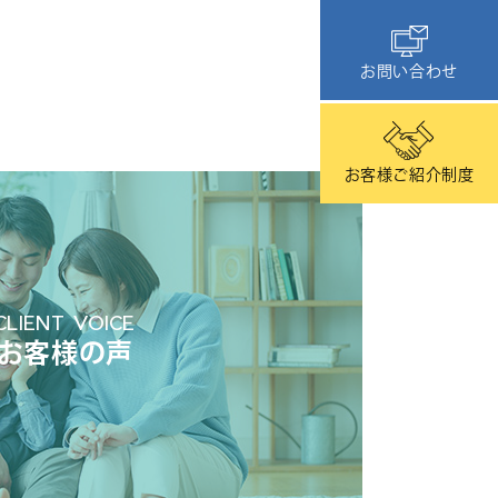
お問い合わせ
お客様ご紹介制度
CLIENT VOICE
お客様の声