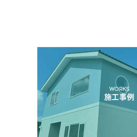
WORKS
施工事例