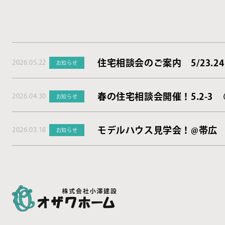
住宅相談会のご案内 5/23.24
2026.05.22
お知らせ
春の住宅相談会開催！5.2-3
2026.04.30
お知らせ
モデルハウス見学会！@帯広
2026.03.18
お知らせ