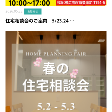
2026.05.22
お知らせ
住宅相談会のご案内 5/23.24 …