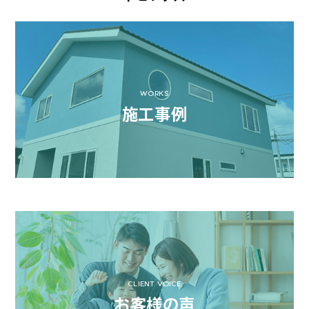
WORKS
施工事例
CLIENT VOICE
お客様の声