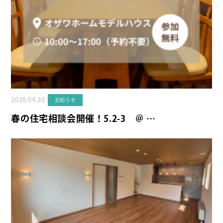
2026.04.30
お知らせ
春の住宅相談会開催！5.2-3 ＠ …