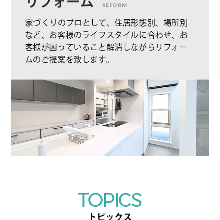
リフォーム
REFORM
家づくりのプロとして、住居形態別、場所別
など、お客様のライフスタイルに合わせ、お
客様が困っていること解消しながらリフォー
ムのご提案を致します。
TOPICS
トピックス