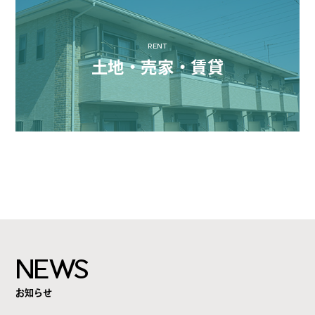
RENT
土地・売家・賃貸
NEWS
お知らせ