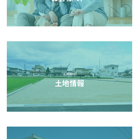
LANDS
土地情報