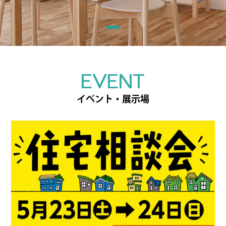
EVENT
イベント・展示場