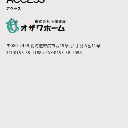
アクセス
〒080-2459 北海道帯広市西19条北1丁目 6番11号
TEL:
0155-58-1188
/ FAX:0155-58-1088