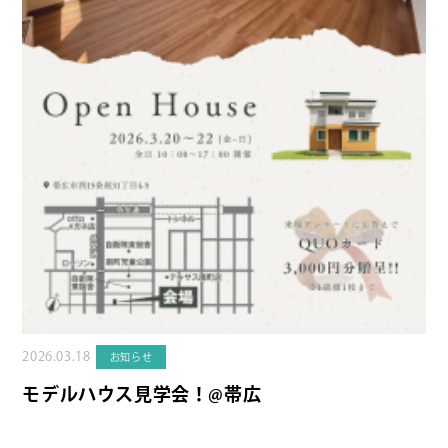
2026.03.18
お知らせ
モデルハウス見学会！@帯広