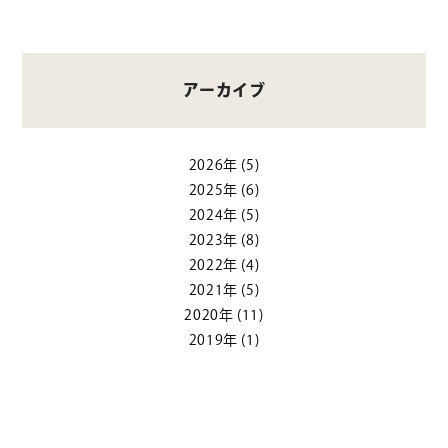
アーカイブ
2026年
(5)
2025年
(6)
2024年
(5)
2023年
(8)
2022年
(4)
2021年
(5)
2020年
(11)
2019年
(1)