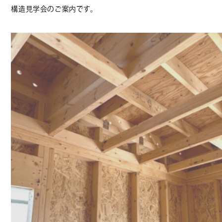
構造見学会のご案内です。