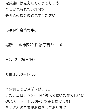
完成後には見えなくなってしまう
今しか見られない部分を
是非この機会にご見学ください!
◇◆見学会情報◆◇
場所 : 帯広市西20条南4丁目34ー10
日程 : 2月26日(日)
時間:10:00〜17:00
予約無しでご見学頂けます。
また、当日アンケートに答えて頂いたお客様には
QUOカード 1,000円分を差しあげます!
たくさんのご来場お待ちしております!