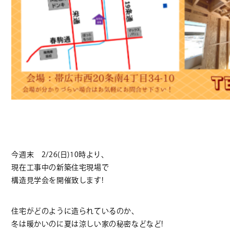
今週末 2/26(日)10時より、
現在工事中の新築住宅現場で
構造見学会を開催致します!
住宅がどのように造られているのか、
冬は暖かいのに夏は涼しい家の秘密などなど!