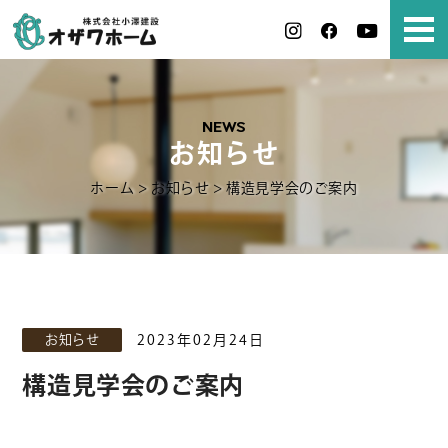
NEWS
お知らせ
ホーム
>
お知らせ
>
構造見学会のご案内
お知らせ
2023年02月24日
構造見学会のご案内