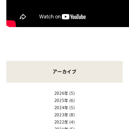
アーカイブ
2026年
(5)
2025年
(6)
2024年
(5)
2023年
(8)
2022年
(4)