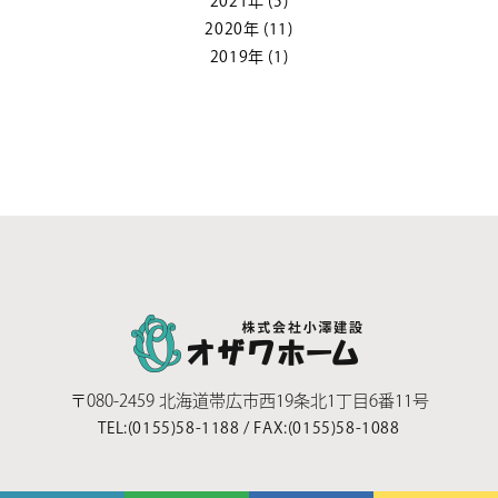
2021年
(5)
2020年
(11)
2019年
(1)
〒080-2459
北海道帯広市西19条北1丁目6番11号
TEL:
(0155)58-1188
/
FAX:(0155)58-1088