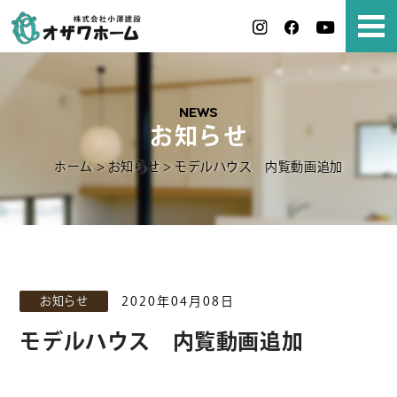
NEWS
お知らせ
ホーム
>
お知らせ
>
モデルハウス 内覧動画追加
お知らせ
2020年04月08日
モデルハウス 内覧動画追加