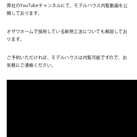
弊社のYouTubeチャンネルにて、モデルハウス内覧動画を公
開しております。
オザワホームで採用している断熱工法についても解説してお
ります。
ご予約いただければ、モデルハウスは内覧可能ですので、お
気軽にご連絡ください。