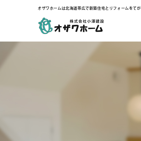
オザワホームは北海道帯広で新築住宅とリフォームをてが