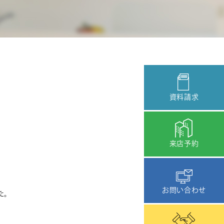
資料請求
来店予約
お問い合わせ
た。