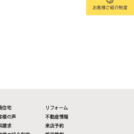
お客様ご紹介制度
築住宅
リフォーム
客様の声
不動産情報
料請求
来店予約