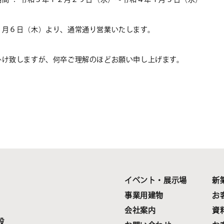
１月６日（木）より、通常通り営業いたします。
掛け致しますが、何卒ご理解のほどお願い申し上げます。
イベント・展示場
新
事業用建物
お
会社案内
資