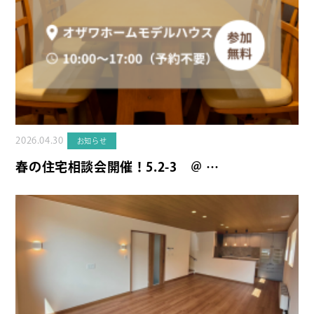
2026.04.30
お知らせ
春の住宅相談会開催！5.2-3 ＠ …