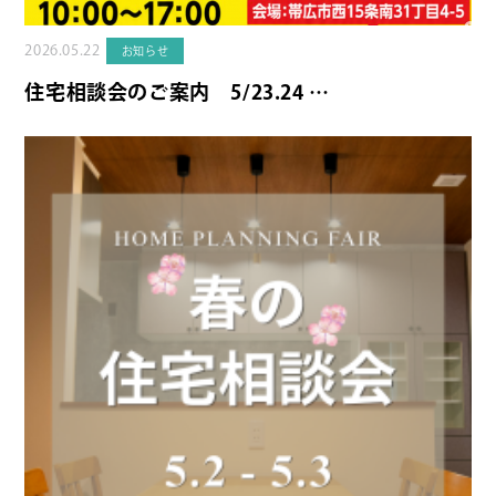
2026.05.22
お知らせ
住宅相談会のご案内 5/23.24 …