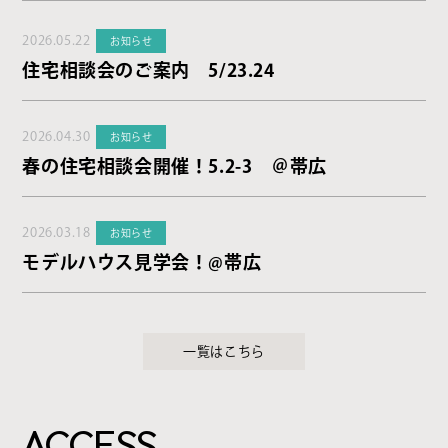
2026.05.22
お知らせ
住宅相談会のご案内 5/23.24
2026.04.30
お知らせ
春の住宅相談会開催！5.2-3 ＠帯広
2026.03.18
お知らせ
モデルハウス見学会！@帯広
一覧はこちら
ACCESS