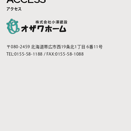
アクセス
〒080-2459 北海道帯広市西19条北1丁目 6番11号
TEL:
0155-58-1188
/ FAX:0155-58-1088