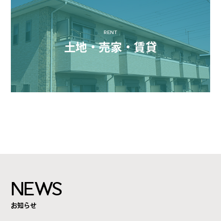
RENT
土地・売家・賃貸
NEWS
お知らせ