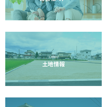
LANDS
土地情報