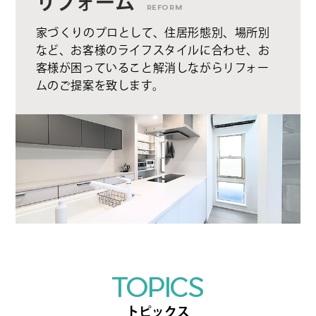
リフォーム
REFORM
家づくりのプロとして、住居形態別、場所別
など、お客様のライフスタイルに合わせ、お
客様が困っていること解消しながらリフォー
ムのご提案を致します。
TOPICS
トピックス