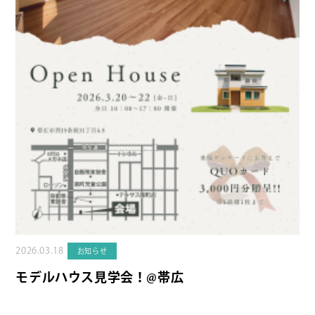
2026.03.18
お知らせ
モデルハウス見学会！@帯広