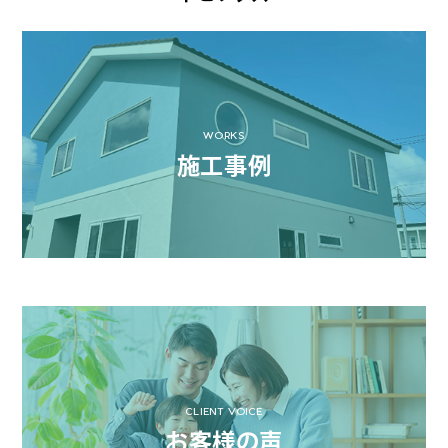
WORKS
施工事例
CLIENT VOICE
お客様の声