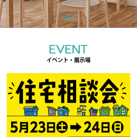
EVENT
イベント・展示場