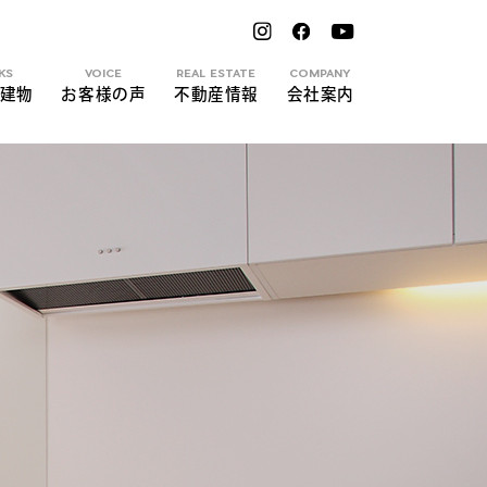
KS
VOICE
REAL ESTATE
COMPANY
建物
お客様の声
不動産情報
会社案内