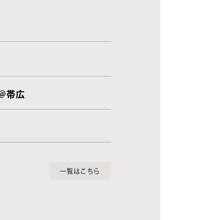
 ＠帯広
一覧はこちら