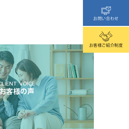
お問い合わせ
お客様ご紹介制度
CLIENT VOICE
お客様の声