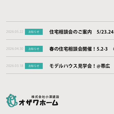
住宅相談会のご案内 5/23.24
2026.05.22
お知らせ
春の住宅相談会開催！5.2-3
2026.04.30
お知らせ
モデルハウス見学会！@帯広
2026.03.18
お知らせ