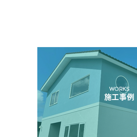
WORKS
施工事例