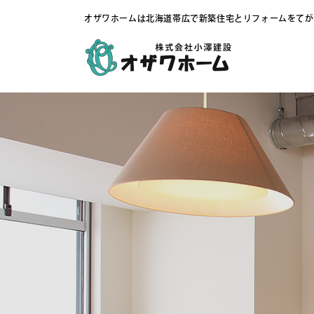
オザワホームは北海道帯広で新築住宅とリフォームをてが