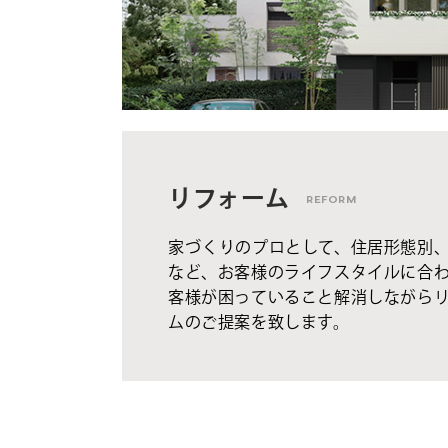
リフォーム
REFORM
家づくりのプロとして、住居形態別
など、お客様のライフスタイルに合
客様が困っていること解消しながら
ムのご提案を致します。