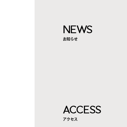
NEWS
お知らせ
ACCESS
アクセス