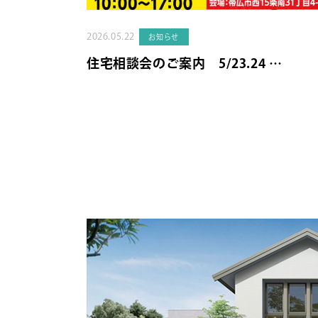
2026.05.22
お知らせ
住宅相談会のご案内 5/23.24 …