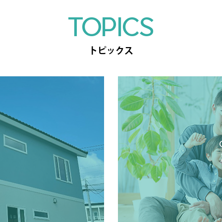
TOPICS
トピックス