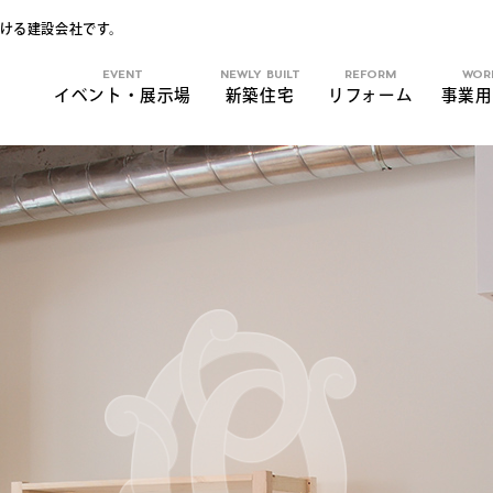
ける建設会社です。
EVENT
NEWLY BUILT
REFORM
WOR
イベント・展示場
新築住宅
リフォーム
事業用