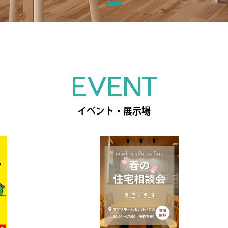
EVENT
イベント・展示場