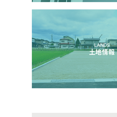
LANDS
土地情報