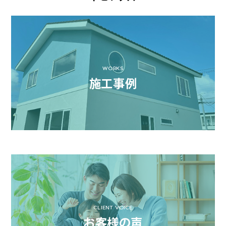
WORKS
施工事例
CLIENT VOICE
お客様の声