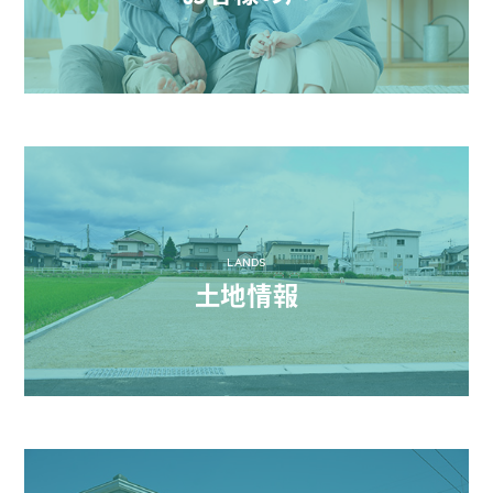
LANDS
土地情報