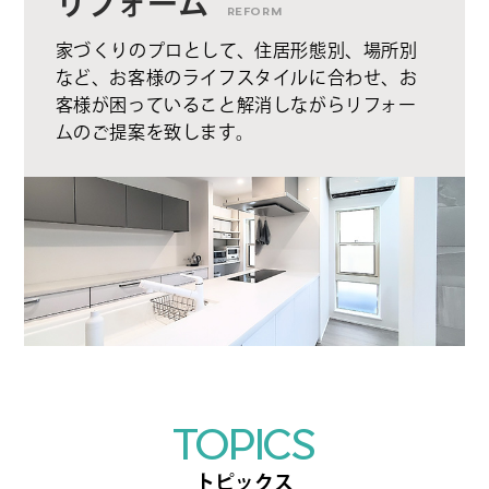
リフォーム
REFORM
家づくりのプロとして、住居形態別、場所別
など、お客様のライフスタイルに合わせ、お
客様が困っていること解消しながらリフォー
ムのご提案を致します。
TOPICS
トピックス