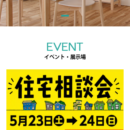
EVENT
イベント・展示場