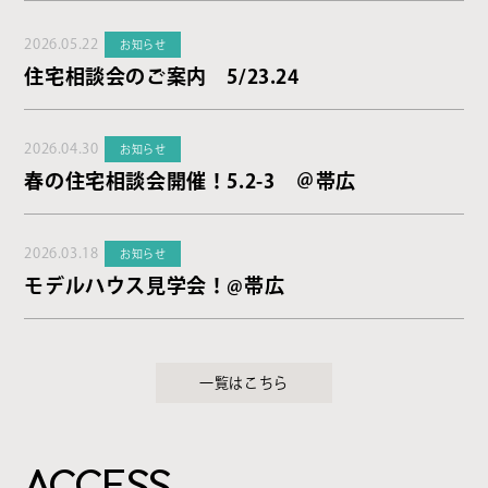
2026.05.22
お知らせ
住宅相談会のご案内 5/23.24
2026.04.30
お知らせ
春の住宅相談会開催！5.2-3 ＠帯広
2026.03.18
お知らせ
モデルハウス見学会！@帯広
一覧はこちら
ACCESS