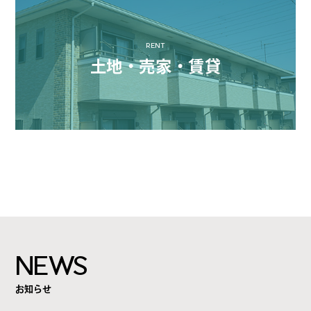
RENT
土地・売家・賃貸
NEWS
お知らせ