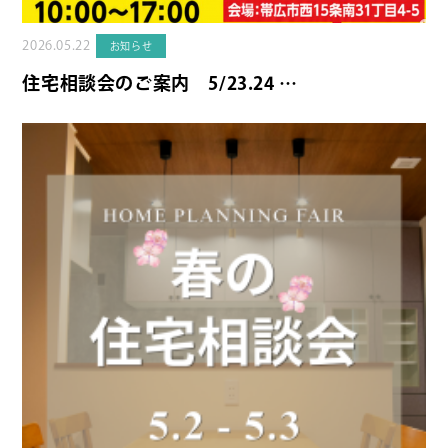
2026.05.22
お知らせ
住宅相談会のご案内 5/23.24 …