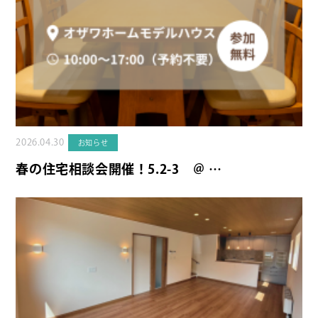
2026.04.30
お知らせ
春の住宅相談会開催！5.2-3 ＠ …