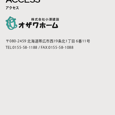
アクセス
〒080-2459 北海道帯広市西19条北1丁目 6番11号
TEL:
0155-58-1188
/ FAX:0155-58-1088