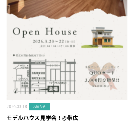
2026.03.18
お知らせ
モデルハウス見学会！@帯広