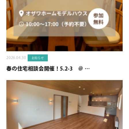
2026.04.30
お知らせ
春の住宅相談会開催！5.2-3 ＠ …