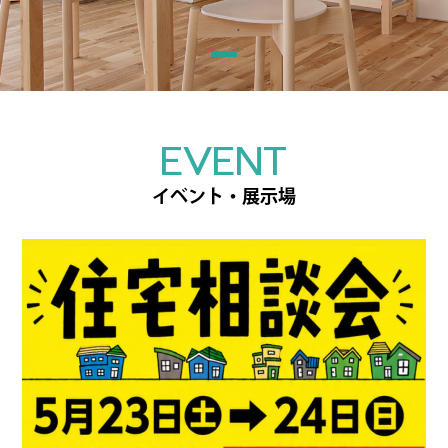
EVENT
イベント・展示場