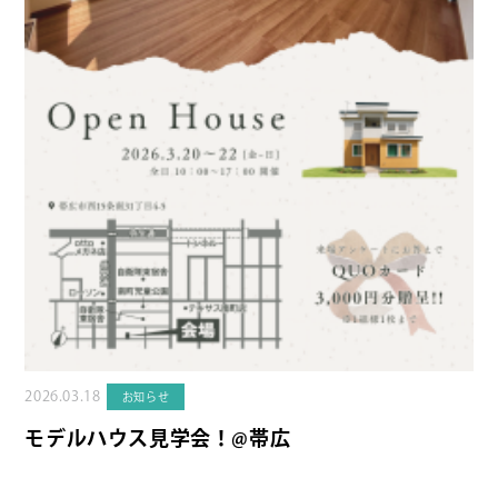
2026.03.18
お知らせ
モデルハウス見学会！@帯広