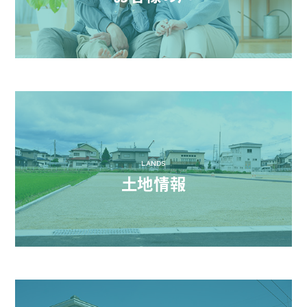
LANDS
土地情報