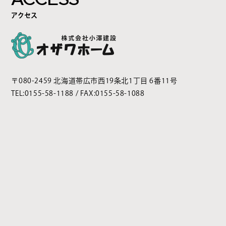
アクセス
〒080-2459 北海道帯広市西19条北1丁目 6番11号
TEL:
0155-58-1188
/ FAX:0155-58-1088