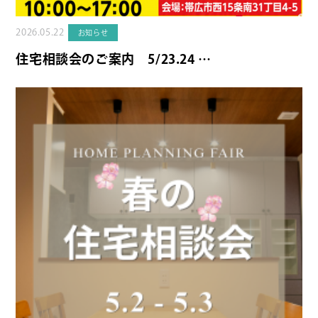
2026.05.22
お知らせ
住宅相談会のご案内 5/23.24 …