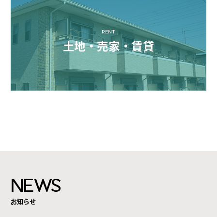
RENT
土地・売家・賃貸
NEWS
お知らせ