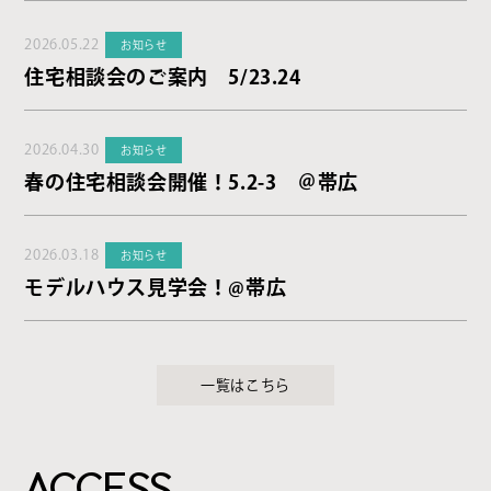
2026.05.22
お知らせ
住宅相談会のご案内 5/23.24
2026.04.30
お知らせ
春の住宅相談会開催！5.2-3 ＠帯広
2026.03.18
お知らせ
モデルハウス見学会！@帯広
一覧はこちら
ACCESS