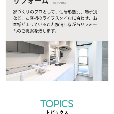
リフォーム
REFORM
家づくりのプロとして、住居形態別、場所別
など、お客様のライフスタイルに合わせ、お
客様が困っていること解消しながらリフォー
ムのご提案を致します。
TOPICS
トピックス