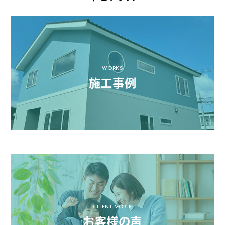
WORKS
施工事例
CLIENT VOICE
お客様の声