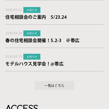
2026.05.22
お知らせ
住宅相談会のご案内 5/23.24
2026.04.30
お知らせ
春の住宅相談会開催！5.2-3 ＠帯広
2026.03.18
お知らせ
モデルハウス見学会！@帯広
一覧はこちら
ACCESS