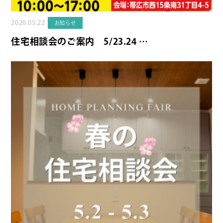
2026.05.22
お知らせ
住宅相談会のご案内 5/23.24 …