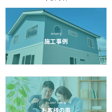
WORKS
施工事例
CLIENT VOICE
お客様の声