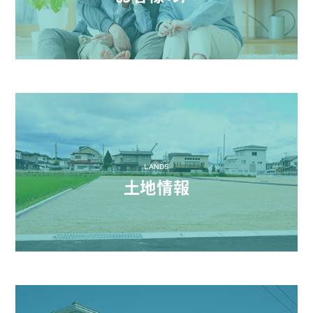
LANDS
土地情報