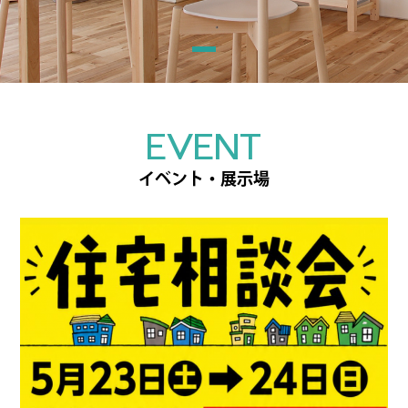
EVENT
イベント・展示場