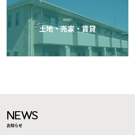
RENT
土地・売家・賃貸
NEWS
お知らせ