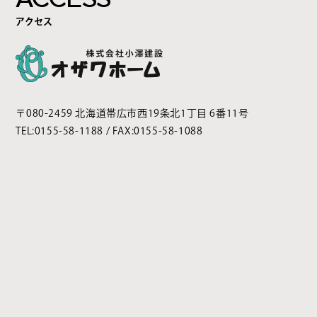
アクセス
〒080-2459 北海道帯広市西19条北1丁目 6番11号
TEL:
0155-58-1188
/ FAX:0155-58-1088