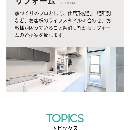
リフォーム
REFORM
家づくりのプロとして、住居形態別、場所別
など、お客様のライフスタイルに合わせ、お
客様が困っていること解消しながらリフォー
ムのご提案を致します。
TOPICS
トピックス