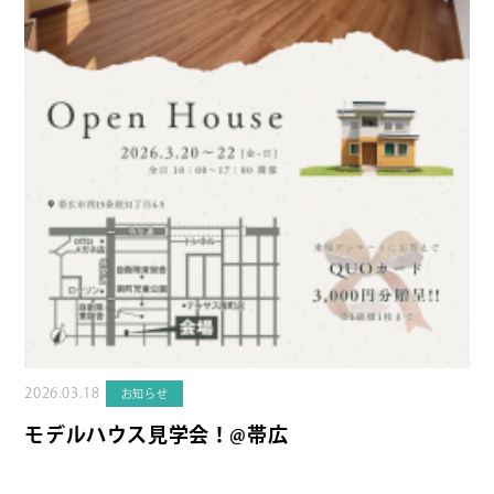
2026.03.18
お知らせ
モデルハウス見学会！@帯広