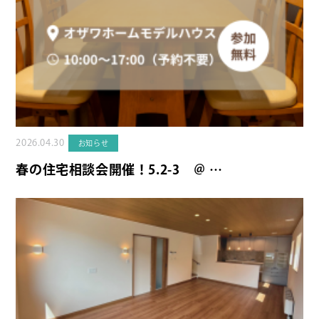
2026.04.30
お知らせ
春の住宅相談会開催！5.2-3 ＠ …