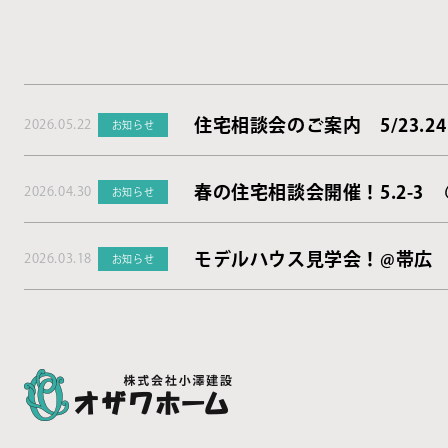
住宅相談会のご案内 5/23.24
2026.05.22
お知らせ
春の住宅相談会開催！5.2-3
2026.04.30
お知らせ
モデルハウス見学会！@帯広
2026.03.18
お知らせ