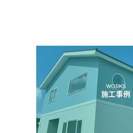
WORKS
施工事例