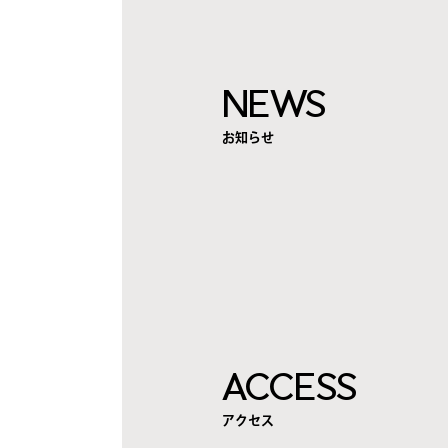
NEWS
お知らせ
ACCESS
アクセス