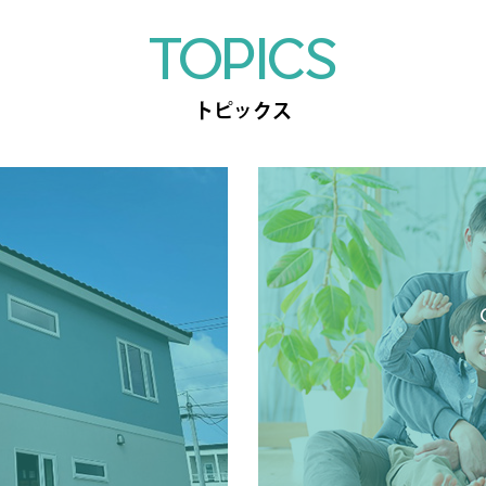
TOPICS
トピックス