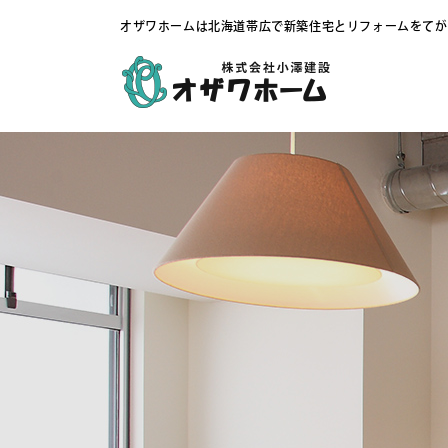
オザワホームは北海道帯広で新築住宅とリフォームをてが