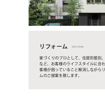
リフォーム
REFORM
家づくりのプロとして、住居形態別
など、お客様のライフスタイルに合
客様が困っていること解消しながら
ムのご提案を致します。