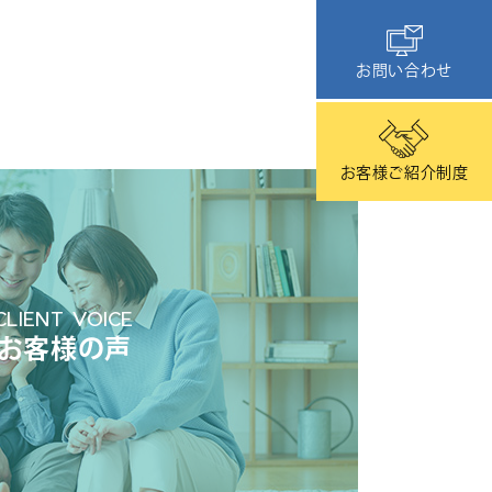
お問い合わせ
お客様ご紹介制度
CLIENT VOICE
お客様の声