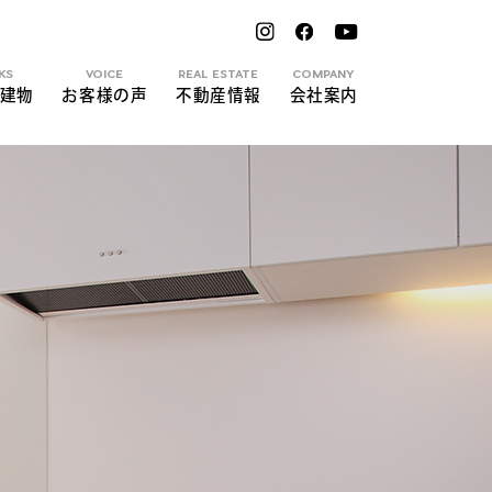
KS
VOICE
REAL ESTATE
COMPANY
建物
お客様の声
不動産情報
会社案内