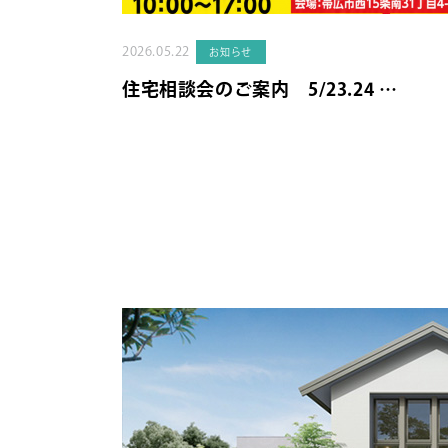
2026.05.22
お知らせ
住宅相談会のご案内 5/23.24 …