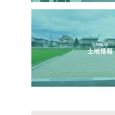
LANDS
土地情報