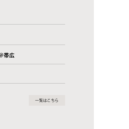
 ＠帯広
一覧はこちら