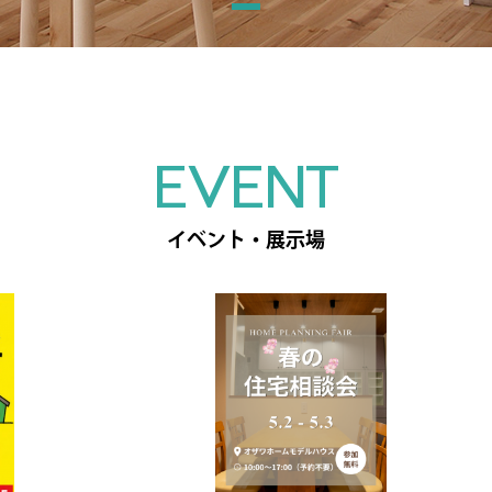
EVENT
イベント・展示場