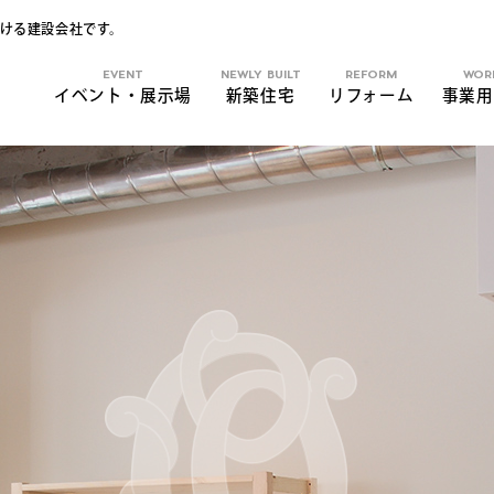
ける建設会社です。
EVENT
NEWLY BUILT
REFORM
WOR
イベント・展示場
新築住宅
リフォーム
事業用