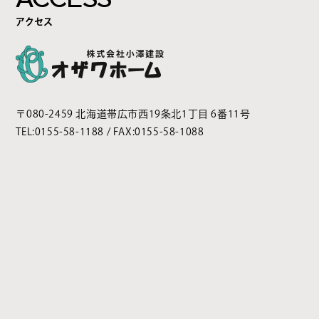
アクセス
〒080-2459 北海道帯広市西19条北1丁目 6番11号
TEL:
0155-58-1188
/ FAX:0155-58-1088