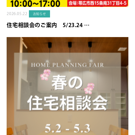
2026.05.22
お知らせ
住宅相談会のご案内 5/23.24 …