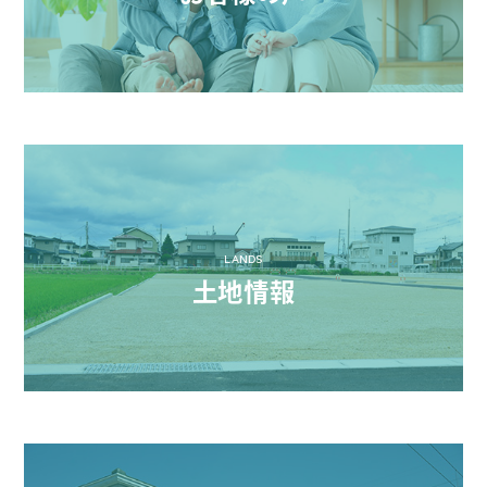
LANDS
土地情報