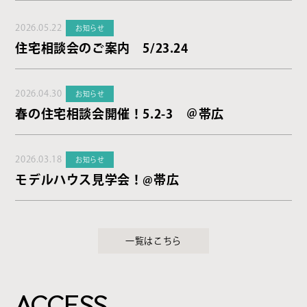
2026.05.22
お知らせ
住宅相談会のご案内 5/23.24
2026.04.30
お知らせ
春の住宅相談会開催！5.2-3 ＠帯広
2026.03.18
お知らせ
モデルハウス見学会！@帯広
一覧はこちら
ACCESS