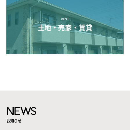
RENT
土地・売家・賃貸
NEWS
お知らせ