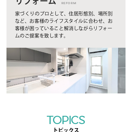
リフォーム
REFORM
家づくりのプロとして、住居形態別、場所別
など、お客様のライフスタイルに合わせ、お
客様が困っていること解消しながらリフォー
ムのご提案を致します。
TOPICS
トピックス