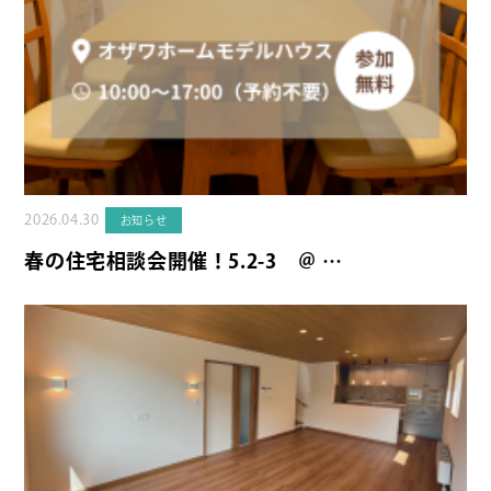
2026.04.30
お知らせ
春の住宅相談会開催！5.2-3 ＠ …