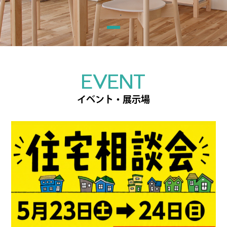
EVENT
イベント・展示場