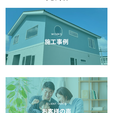
WORKS
施工事例
CLIENT VOICE
お客様の声