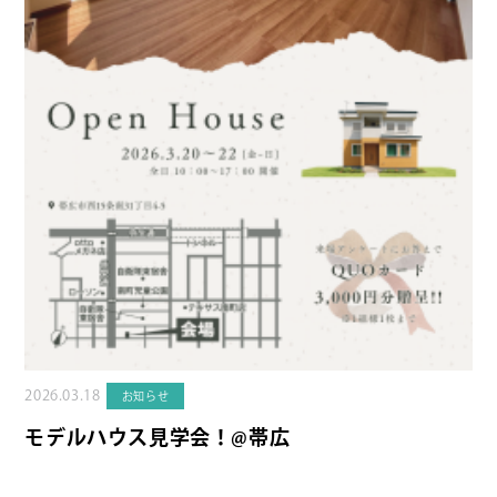
2026.03.18
お知らせ
モデルハウス見学会！@帯広