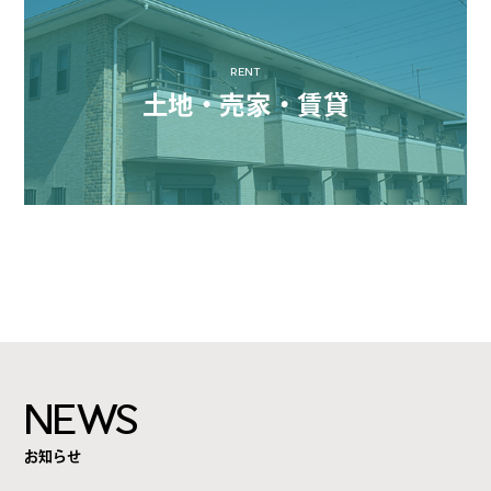
RENT
土地・売家・賃貸
NEWS
お知らせ