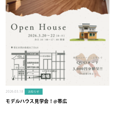
2026.03.18
お知らせ
モデルハウス見学会！@帯広