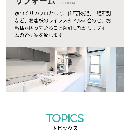
リフォーム
REFORM
家づくりのプロとして、住居形態別、場所別
など、お客様のライフスタイルに合わせ、お
客様が困っていること解消しながらリフォー
ムのご提案を致します。
TOPICS
トピックス