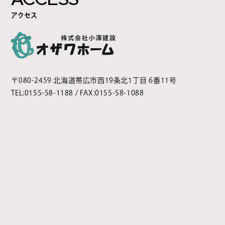
アクセス
〒080-2459 北海道帯広市西19条北1丁目 6番11号
TEL:
0155-58-1188
/ FAX:0155-58-1088