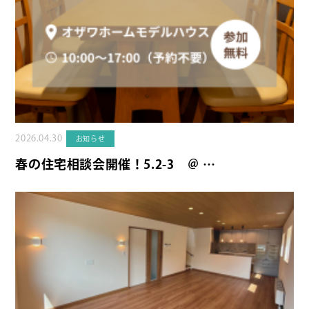
2026.04.30
お知らせ
春の住宅相談会開催！5.2-3 ＠ …