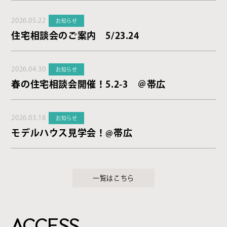
2026.05.22
お知らせ
住宅相談会のご案内 5/23.24
2026.04.30
お知らせ
春の住宅相談会開催！5.2-3 ＠帯広
2026.03.18
お知らせ
モデルハウス見学会！@帯広
一覧はこちら
ACCESS