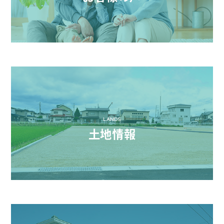
LANDS
土地情報