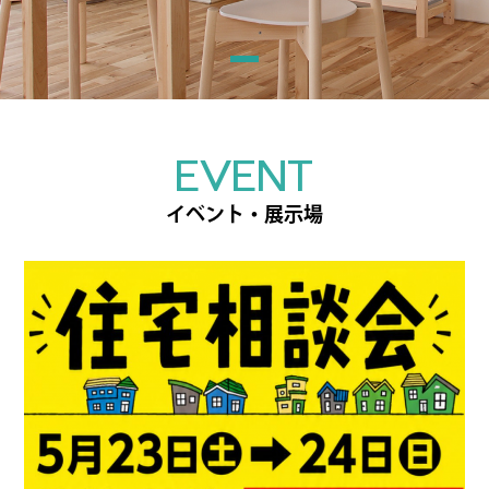
EVENT
イベント・展示場