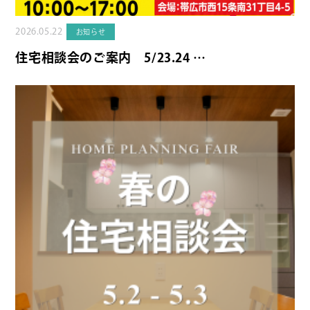
2026.05.22
お知らせ
住宅相談会のご案内 5/23.24 …