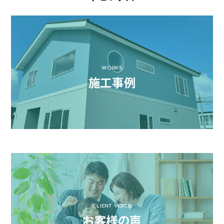
WORKS
施工事例
CLIENT VOICE
お客様の声