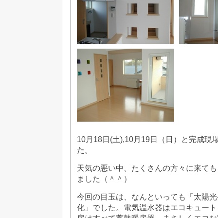
10月18日(土),10月19日（日）と完
た。
天気の悪い中、たくさんの方々に来ても
ました（＾＾）
今回の目玉は、なんといっても「太陽光
化」でした。電気温水器はエコキュート