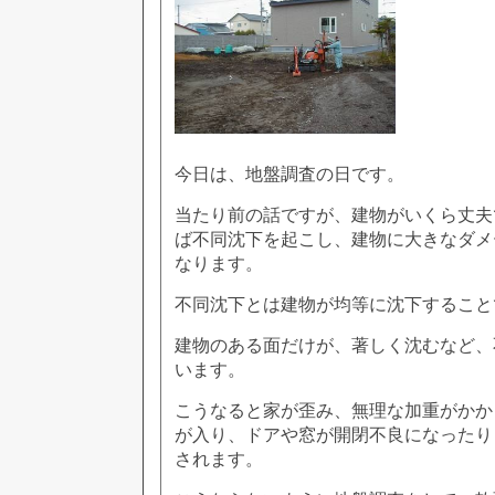
今日は、地盤調査の日です。
当たり前の話ですが、建物がいくら丈夫
ば不同沈下を起こし、建物に大きなダメ
なります。
不同沈下とは建物が均等に沈下すること
建物のある面だけが、著しく沈むなど、
います。
こうなると家が歪み、無理な加重がかか
が入り、ドアや窓が開閉不良になったり
されます。