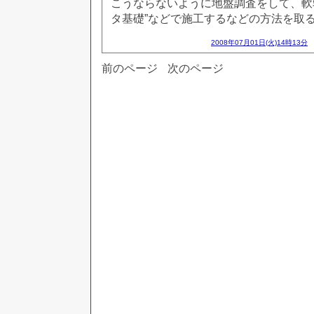
こうならないように地盤調査をして、軟
タ基礎”などで施工するなどの方法を取
2008年07月01日(火)14時13分
前のページ
次のページ