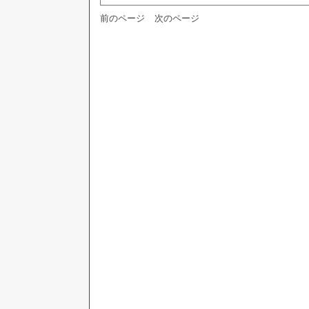
前のページ
次のページ