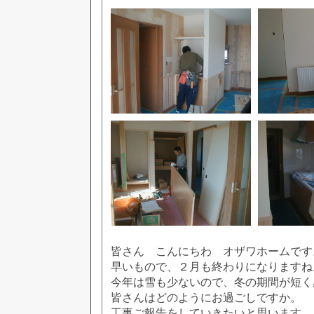
皆さん こんにちわ オザワホームです
早いもので、２月も終わりになりますね
今年は雪も少ないので、冬の期間が短く
皆さんはどのようにお過ごしですか。
工事ご報告をしていきたいと思います。