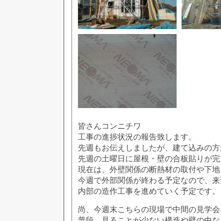
皆さんコンニチワ
工事の進捗状況の報告致します。
先週もお伝えしましたが、建て込みの方
先週の土曜日に屋根・壁の合板貼りが完
現在は、外壁関係の断熱材の取付や下地
今週で外部関係が終わる予定なので、来
内部の造作工事を進めていく予定です。
尚、今週末こちらの現場で中間の見学会
普段 見ることが少ない構造や壁の中な