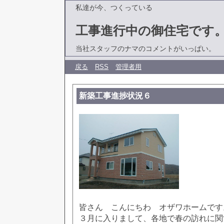
私達が今、つくっている
工事進行中の御住宅です
当社スタッフのナマのコメントがいっぱい。
戻る
RSS
管理者用
新築工事進捗状況６
皆さん こんにちわ オザワホームです
３月に入りまして、各地で春の訪れに関