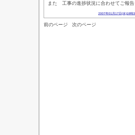
また 工事の進捗状況に合わせてご報告
2007年01月17日(水)18時
前のページ
次のページ