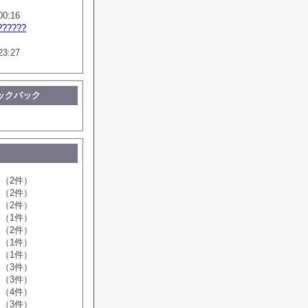
00:16
??????
23:27
ックバック
（2件）
（2件）
（2件）
（1件）
（2件）
（1件）
（1件）
（3件）
（3件）
（4件）
（3件）