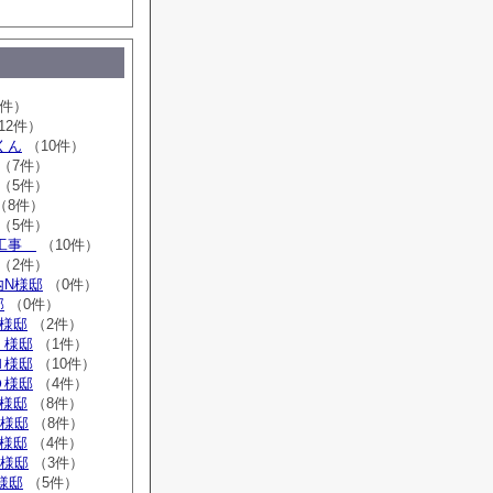
2件）
12件）
くん
（10件）
（7件）
（5件）
（8件）
（5件）
ム工事
（10件）
（2件）
内N様邸
（0件）
邸
（0件）
T様邸
（2件）
Ｉ様邸
（1件）
Ｎ様邸
（10件）
Ｏ様邸
（4件）
T様邸
（8件）
K様邸
（8件）
T様邸
（4件）
S様邸
（3件）
Ｈ様邸
（5件）