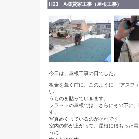
H23 A様貸家工事（屋根工事）
今日は、屋根工事の日でした。
板金を葺く前に、このように ”アスファ
い
うものを貼っていきます。
フラットの屋根では、さらにその下に、
す。
写真めくっているのがそれです。
室内の熱が上がって、屋根に積もった雪
うに