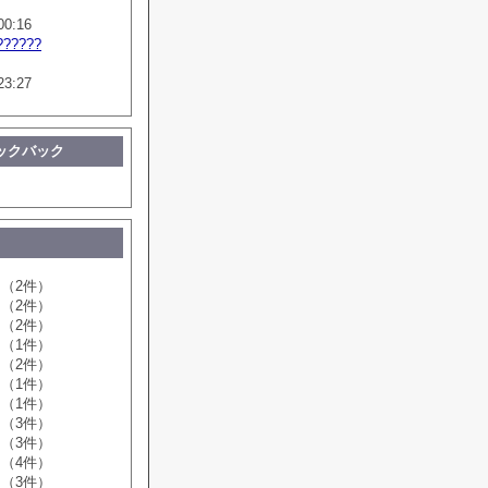
00:16
??????
23:27
ックバック
（2件）
（2件）
（2件）
（1件）
（2件）
（1件）
（1件）
（3件）
（3件）
（4件）
（3件）