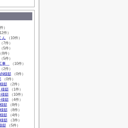
2件）
12件）
くん
（10件）
（7件）
（5件）
（8件）
（5件）
ム工事
（10件）
（2件）
内N様邸
（0件）
邸
（0件）
T様邸
（2件）
Ｉ様邸
（1件）
Ｎ様邸
（10件）
Ｏ様邸
（4件）
T様邸
（8件）
K様邸
（8件）
T様邸
（4件）
S様邸
（3件）
Ｈ様邸
（5件）