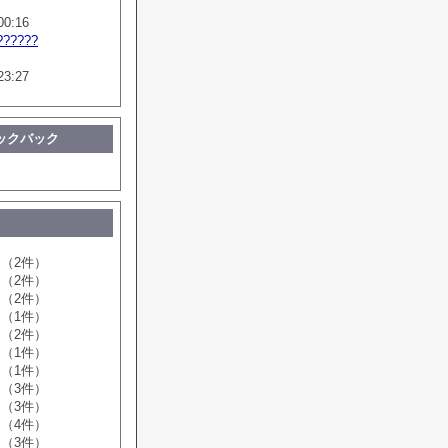
00:16
??????
23:27
ックバック
（2件）
（2件）
（2件）
（1件）
（2件）
（1件）
（1件）
（3件）
（3件）
（4件）
（3件）