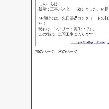
こんにちは！
新規で工事がスタート致しました、Ｍ様
Ｍ様邸では、先日基礎コンクリートの打
た！
現在はコンクリート養生中です。
この後は、土間工事に入ります！
2020年08月25日(火)15時49分
前のページ
次のページ