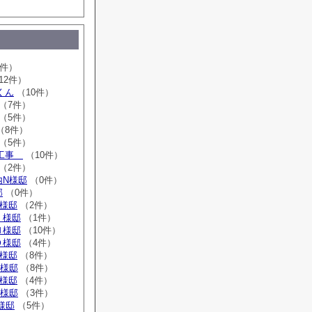
2件）
12件）
くん
（10件）
（7件）
（5件）
（8件）
（5件）
ム工事
（10件）
（2件）
内N様邸
（0件）
邸
（0件）
T様邸
（2件）
Ｉ様邸
（1件）
Ｎ様邸
（10件）
Ｏ様邸
（4件）
T様邸
（8件）
K様邸
（8件）
T様邸
（4件）
S様邸
（3件）
Ｈ様邸
（5件）