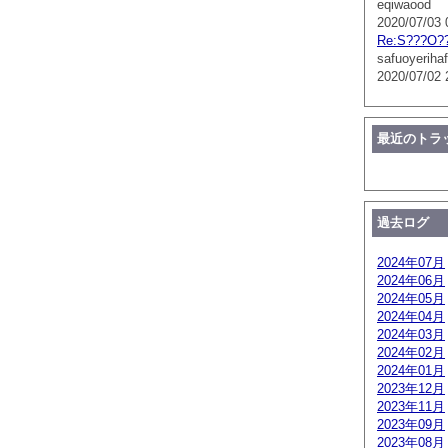
eqiwaood
2020/07/03 
Re:S???O?
safuoyerihaf
2020/07/02 
最近のトラ
過去ログ
2024年07月
2024年06月
2024年05月
2024年04月
2024年03月
2024年02月
2024年01月
2023年12月
2023年11月
2023年09月
2023年08月