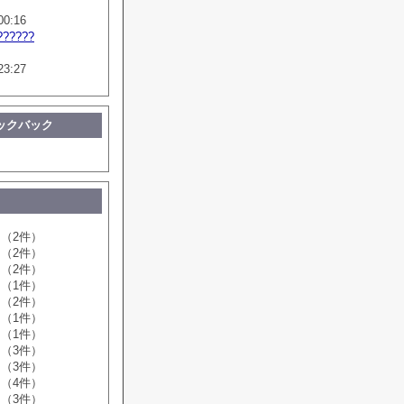
00:16
??????
23:27
ックバック
（2件）
（2件）
（2件）
（1件）
（2件）
（1件）
（1件）
（3件）
（3件）
（4件）
（3件）