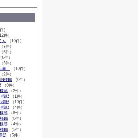
2件）
12件）
くん
（10件）
（7件）
（5件）
（8件）
（5件）
ム工事
（10件）
（2件）
内N様邸
（0件）
邸
（0件）
T様邸
（2件）
Ｉ様邸
（1件）
Ｎ様邸
（10件）
Ｏ様邸
（4件）
T様邸
（8件）
K様邸
（8件）
T様邸
（4件）
S様邸
（3件）
Ｈ様邸
（5件）