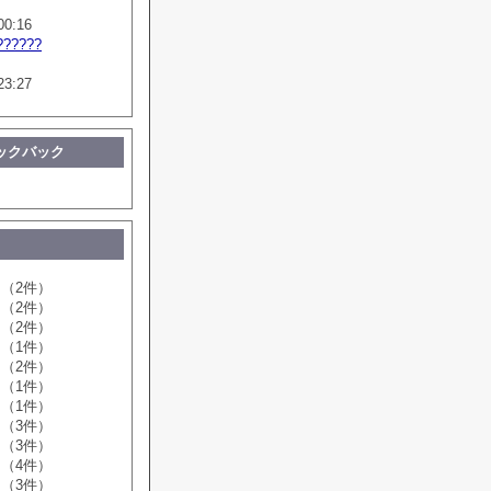
00:16
??????
23:27
ックバック
（2件）
（2件）
（2件）
（1件）
（2件）
（1件）
（1件）
（3件）
（3件）
（4件）
（3件）