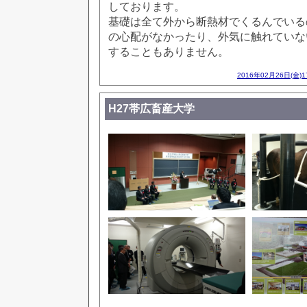
しております。
基礎は全て外から断熱材でくるんでいる
の心配がなかったり、外気に触れていな
することもありません。
2016年02月26日(金)
H27帯広畜産大学