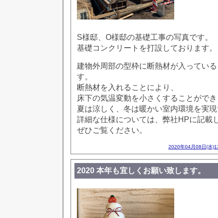
S様邸、O様邸の基礎工事の写真です。
基礎コンクリートを打設しております。
建物外周部の型枠に断熱材が入っている
す。
断熱材を入れることにより、
床下の気温変動を小さくすることができ
夏は涼しく、冬は暖かい室内環境を実現
詳細な仕様については、弊社HPに記載
ぜひご覧ください。
2020年04月08日(水)
2020 本年も宜しくお願い致します。