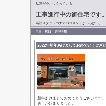
私達が今、つくっている
工事進行中の御住宅です
当社スタッフのナマのコメントがいっぱい。
戻る
RSS
管理者用
2022年新年あけましておめでとうござ
新年あけましておめでとうございます。
寅年が始まりました。