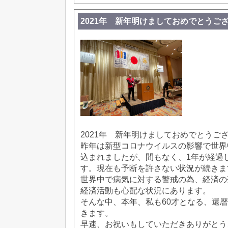
2021年 新年明けましておめでとうご
2021年 新年明けましておめでとうご
昨年は新型コロナウイルスの影響で世界
込まれましたが、間もなく、1年が経過
す。現在も予断を許さない状況が続きま
世界中で病気に対する警戒の為、経済の
経済活動も心配な状況にあります。
そんな中、本年、私も60才となる、還
きます。
早速、お祝いもしていただきありがとう